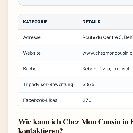
KATEGORIE
DETAILS
Adresse
Route du Centre 3, Bel
Website
www.chezmoncousin.c
Küche
Kebab, Pizza, Türkisch
Tripadvisor-Bewertung
3.8/5
Facebook-Likes
270
Wie kann ich Chez Mon Cousin in 
kontaktieren?