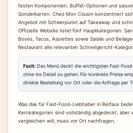
festen Komponenten, Buffet-Optionen und saison
Sonderkarten. Chez Mon Cousin konzentriert sich
Angebot mit Schwerpunkt auf Takeaway und schne
Offizielle Website listet fünf Hauptkategorien: S
Boxes, Tacos, Assiettes sowie Salate und Beilage
Restaurant alle relevanten Schnellgericht-Kategor
Fazit:
Das Menü deckt die wichtigsten Fast-Food
ohne ins Detail zu gehen. Für konkrete Preise emp
direkte Bestellung vor Ort oder die Anfrage per T
Was das für Fast-Food-Liebhaber in Belfaux bedeu
Kernkategorien sind vollständig abgedeckt, aber 
vergleichen will, muss vor Ort nachfragen.