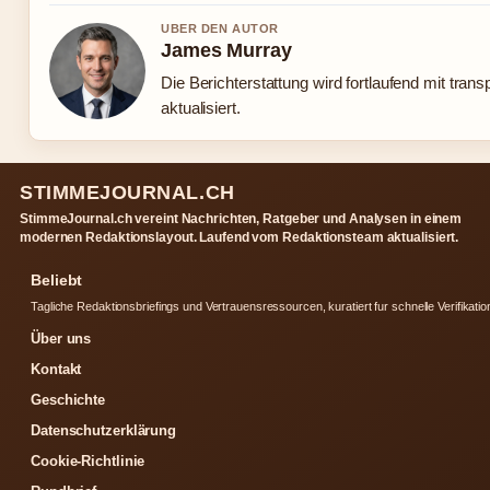
UBER DEN AUTOR
James Murray
Die Berichterstattung wird fortlaufend mit tran
aktualisiert.
STIMMEJOURNAL.CH
StimmeJournal.ch vereint Nachrichten, Ratgeber und Analysen in einem
modernen Redaktionslayout. Laufend vom Redaktionsteam aktualisiert.
Beliebt
Tagliche Redaktionsbriefings und Vertrauensressourcen, kuratiert fur schnelle Verifikatio
Über uns
Kontakt
Geschichte
Datenschutzerklärung
Cookie-Richtlinie