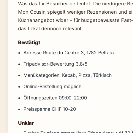
Was das für Besucher bedeutet: Die niedrigere 
Mon Cousin spiegelt weniger Rezensionen und e
Küchenangebot wider – für budgetbewusste Fast-
das Lokal dennoch relevant.
Bestätigt
Adresse Route du Centre 3, 1782 Belfaux
Tripadvisor-Bewertung 3.8/5
Menükategorien: Kebab, Pizza, Türkisch
Online-Bestellung möglich
Öffnungszeiten 09:00–22:00
Preisspanne CHF 10–20
Unklar