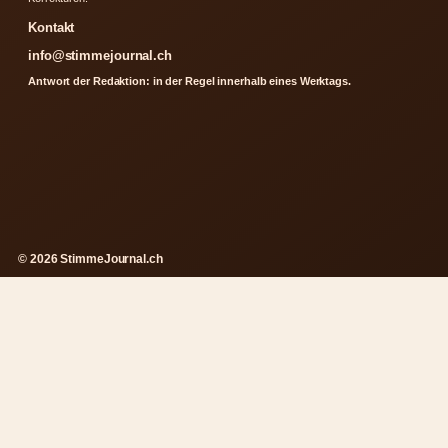
Kontakt
info@stimmejournal.ch
Antwort der Redaktion: in der Regel innerhalb eines Werktags.
© 2026 StimmeJournal.ch