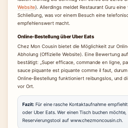
Website
). Allerdings meldet Restaurant Guru eine
Schließung, was vor einem Besuch eine telefonis
empfehlenswert macht.
Online-Bestellung über Uber Eats
Chez Mon Cousin bietet die Möglichkeit zur Onlin
Abholung (Offizielle Website). Eine Bewertung au
bestätigt: „Super efficace, commande en ligne, pa
sauce piquante est piquante comme il faut, durum
Online-Bestellung funktioniert reibungslos, und d
vor Ort.
Fazit:
Für eine rasche Kontaktaufnahme empfiehlt
oder Uber Eats. Wer einen Tisch buchen möchte, 
Reservierungstool auf www.chezmoncousin.ch.