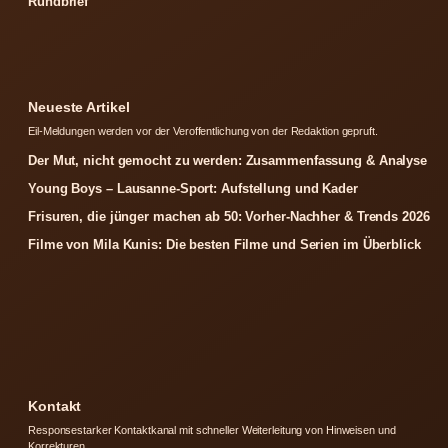
Rundbrief
Neueste Artikel
Eil-Meldungen werden vor der Veroffentlichung von der Redaktion gepruft.
Der Mut, nicht gemocht zu werden: Zusammenfassung & Analyse
Young Boys – Lausanne-Sport: Aufstellung und Kader
Frisuren, die jünger machen ab 50: Vorher-Nachher & Trends 2026
Filme von Mila Kunis: Die besten Filme und Serien im Überblick
Kontakt
Responsestarker Kontaktkanal mit schneller Weiterleitung von Hinweisen und
Korrekturen.