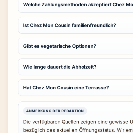
Welche Zahlungsmethoden akzeptiert Chez Mo
Ist Chez Mon Cousin familienfreundlich?
Gibt es vegetarische Optionen?
Wie lange dauert die Abholzeit?
Hat Chez Mon Cousin eine Terrasse?
ANMERKUNG DER REDAKTION
Die verfügbaren Quellen zeigen eine gewisse U
bezüglich des aktuellen Öffnungsstatus. Wir em