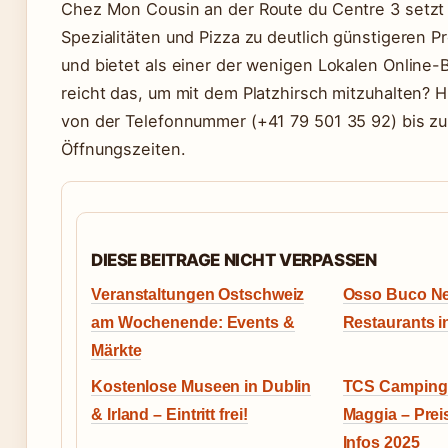
Chez Mon Cousin an der Route du Centre 3 setzt 
Spezialitäten und Pizza zu deutlich günstigeren 
und bietet als einer der wenigen Lokalen Online-
reicht das, um mit dem Platzhirsch mitzuhalten? Hi
von der Telefonnummer (+41 79 501 35 92) bis zu
Öffnungszeiten.
DIESE BEITRAGE NICHT VERPASSEN
Veranstaltungen Ostschweiz
Osso Buco Ne
am Wochenende: Events &
Restaurants i
Märkte
Kostenlose Museen in Dublin
TCS Camping 
& Irland – Eintritt frei!
Maggia – Pre
Infos 2025