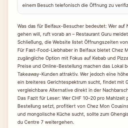
einem Besuch telefonisch die Öffnung zu verifiz
Was das für Belfaux-Besucher bedeutet: Wer auf
gehen will, ruft vorab an – Restaurant Guru melde
Schließung, die Website listet Öffnungszeiten von
Für Fast-Food-Liebhaber in Belfaux bietet Chez 
zugängliche Option mit Fokus auf Kebab und Pizz
Preise und Online-Bestellung machen das Lokal b
Takeaway-Kunden attraktiv. Wer jedoch eine höh
ein breiteres Gerichtespektrum sucht, findet mit
vergleichbare Alternative direkt in der Nachbarsch
Das Fazit für Leser: Wer CHF 10–20 pro Mahlzeit p
Bestellung setzt, profitiert von Chez Mon Cousin
und mongolische Küche sucht, sollte zum Ghengi
du Centre 7 weitergehen.