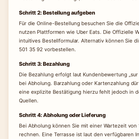
Schritt 2: Bestellung aufgeben
Für die Online-Bestellung besuchen Sie die Offizi
nutzen Plattformen wie Uber Eats. Die Offizielle W
intuitives Bestellformular. Alternativ können Sie d
501 35 92 vorbestellen.
Schritt 3: Bezahlung
Die Bezahlung erfolgt laut Kundenbewertung „sur p
bei Abholung. Barzahlung oder Kartenzahlung dürf
eine explizite Bestätigung hierzu fehlt jedoch in
Quellen.
Schritt 4: Abholung oder Lieferung
Bei Abholung können Sie mit einer Wartezeit von
rechnen. Eine Terrasse ist laut den verfügbaren I