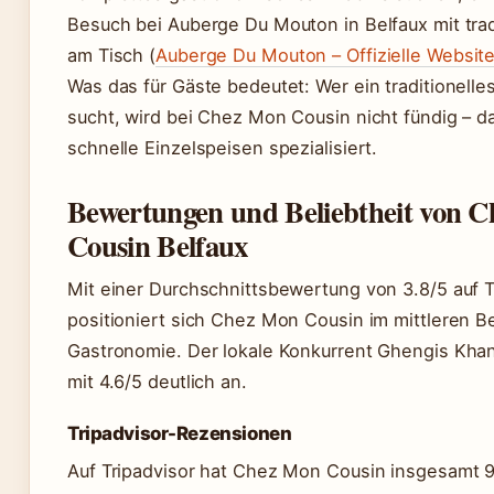
Besuch bei Auberge Du Mouton in Belfaux mit trad
am Tisch (
Auberge Du Mouton – Offizielle Websit
Was das für Gäste bedeutet: Wer ein traditionel
sucht, wird bei Chez Mon Cousin nicht fündig – da
schnelle Einzelspeisen spezialisiert.
Bewertungen und Beliebtheit von 
Cousin Belfaux
Mit einer Durchschnittsbewertung von 3.8/5 auf T
positioniert sich Chez Mon Cousin im mittleren B
Gastronomie. Der lokale Konkurrent Ghengis Khan
mit 4.6/5 deutlich an.
Tripadvisor-Rezensionen
Auf Tripadvisor hat Chez Mon Cousin insgesamt 