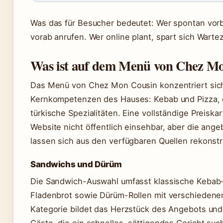
Was das für Besucher bedeutet: Wer spontan vorb
vorab anrufen. Wer online plant, spart sich Warte
Was ist auf dem Menü von Chez M
Das Menü von Chez Mon Cousin konzentriert sich
Kernkompetenzen des Hauses: Kebab und Pizza, 
türkische Spezialitäten. Eine vollständige Preiskar
Website nicht öffentlich einsehbar, aber die ang
lassen sich aus den verfügbaren Quellen rekonstr
Sandwichs und Dürüm
Die Sandwich-Auswahl umfasst klassische Kebab-
Fladenbrot sowie Dürüm-Rollen mit verschiedenen
Kategorie bildet das Herzstück des Angebots und 