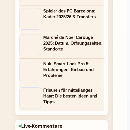
Spieler des FC Barcelona:
Kader 2025/26 & Transfers
Marché de Noël Carouge
2025: Datum, Öffnungszeiten,
Standorte
Nuki Smart Lock Pro 5:
Erfahrungen, Einbau und
Probleme
Frisuren für mittellanges
Haar: Die besten Ideen und
Tipps
Live-Kommentare