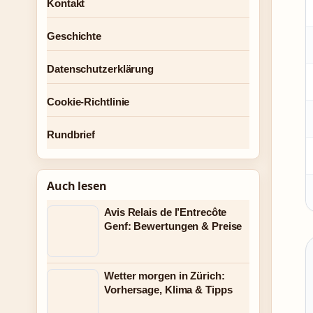
Kontakt
Geschichte
Datenschutzerklärung
Cookie-Richtlinie
Rundbrief
Auch lesen
Avis Relais de l’Entrecôte
Genf: Bewertungen & Preise
Wetter morgen in Zürich:
Vorhersage, Klima & Tipps