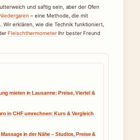
utterweich und saftig sein, aber der Ofen
Niedergaren
– eine Methode, die mit
 Wir erklären, wie die Technik funktioniert,
der
Fleischthermometer
Ihr bester Freund
g mieten in Lausanne: Preise, Viertel &
uro in CHF umrechnen: Kurs & Vergleich
 Massage in der Nähe – Studios, Preise &