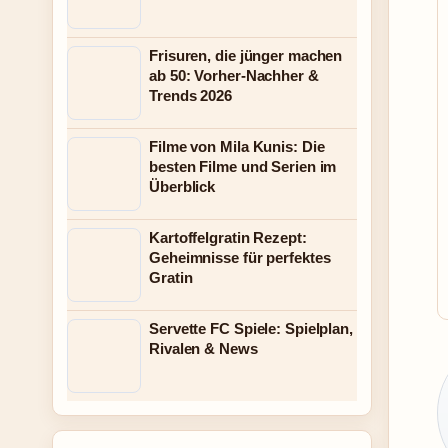
Frisuren, die jünger machen
ab 50: Vorher-Nachher &
Trends 2026
Filme von Mila Kunis: Die
besten Filme und Serien im
Überblick
Kartoffelgratin Rezept:
Geheimnisse für perfektes
Gratin
Servette FC Spiele: Spielplan,
Rivalen & News