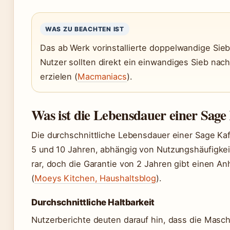
WAS ZU BEACHTEN IST
Das ab Werk vorinstallierte doppelwandige Sieb 
Nutzer sollten direkt ein einwandiges Sieb nac
erzielen (
Macmaniacs
).
Was ist die Lebensdauer einer Sag
Die durchschnittliche Lebensdauer einer Sage Ka
5 und 10 Jahren, abhängig von Nutzungshäufigkei
rar, doch die Garantie von 2 Jahren gibt einen An
(
Moeys Kitchen, Haushaltsblog
).
Durchschnittliche Haltbarkeit
Nutzerberichte deuten darauf hin, dass die Masch