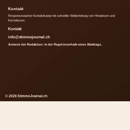
Kontakt
Responsestarker Kontaktkanal mit schneller Weiterleitung von Hinweisen und
Korrekturen.
Kontakt
info@stimmejournal.ch
Antwort der Redaktion: in der Regel innerhalb eines Werktags.
© 2026 StimmeJournal.ch