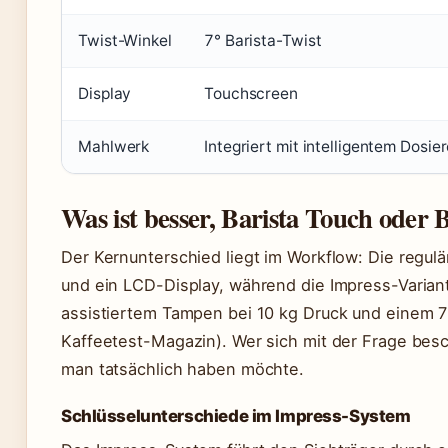
Twist-Winkel
7° Barista-Twist
Display
Touchscreen
Mahlwerk
Integriert mit intelligentem Dosie
Was ist besser, Barista Touch oder 
Der Kernunterschied liegt im Workflow: Die regul
und ein LCD-Display, während die Impress-Varian
assistiertem Tampen bei 10 kg Druck und einem 7°
Kaffeetest-Magazin). Wer sich mit der Frage beschä
man tatsächlich haben möchte.
Schlüsselunterschiede im Impress-System