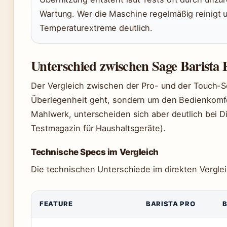
Wartung. Wer die Maschine regelmäßig reinigt un
Temperaturextreme deutlich.
Unterschied zwischen Sage Barista 
Der Vergleich zwischen der Pro- und der Touch-S
Überlegenheit geht, sondern um den Bedienkomfor
Mahlwerk, unterscheiden sich aber deutlich bei D
Testmagazin für Haushaltsgeräte).
Technische Specs im Vergleich
Die technischen Unterschiede im direkten Verglei
FEATURE
BARISTA PRO