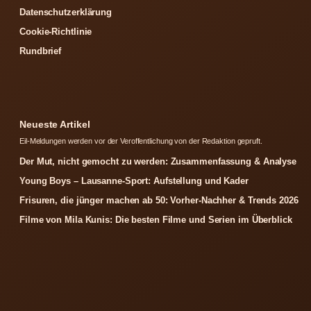
Datenschutzerklärung
Cookie-Richtlinie
Rundbrief
Neueste Artikel
Eil-Meldungen werden vor der Veroffentlichung von der Redaktion gepruft.
Der Mut, nicht gemocht zu werden: Zusammenfassung & Analyse
Young Boys – Lausanne-Sport: Aufstellung und Kader
Frisuren, die jünger machen ab 50: Vorher-Nachher & Trends 2026
Filme von Mila Kunis: Die besten Filme und Serien im Überblick