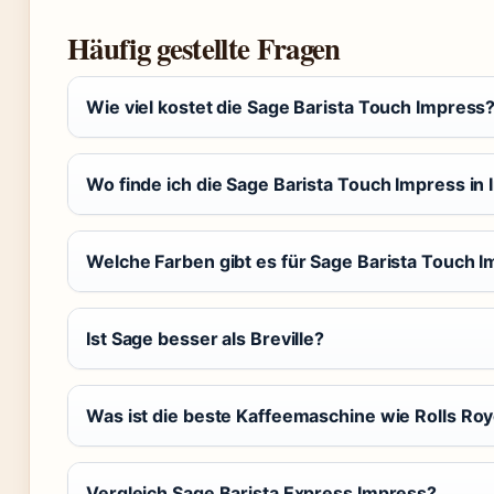
Häufig gestellte Fragen
Wie viel kostet die Sage Barista Touch Impress
Wo finde ich die Sage Barista Touch Impress in 
Welche Farben gibt es für Sage Barista Touch 
Ist Sage besser als Breville?
Was ist die beste Kaffeemaschine wie Rolls Ro
Vergleich Sage Barista Express Impress?