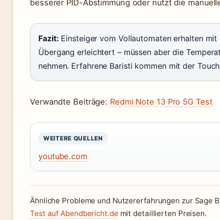
besserer PID-Abstimmung oder nutzt die manuelle 
Fazit:
Einsteiger vom Vollautomaten erhalten mit
Übergang erleichtert – müssen aber die Tempera
nehmen. Erfahrene Baristi kommen mit der Touch 
Verwandte Beiträge:
Redmi Note 13 Pro 5G Test
WEITERE QUELLEN
youtube.com
Ähnliche Probleme und Nutzererfahrungen zur Sage Ba
Test auf Abendbericht.de
mit detaillierten Preisen.