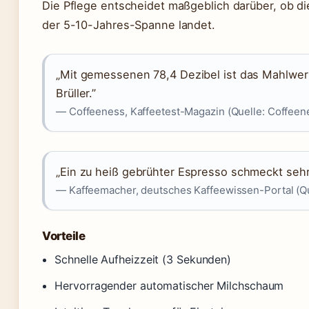
Die Pflege entscheidet maßgeblich darüber, ob d
der 5-10-Jahres-Spanne landet.
„Mit gemessenen 78,4 Dezibel ist das Mahlwer
Brüller.”
— Coffeeness, Kaffeetest-Magazin (Quelle: Coffeen
„Ein zu heiß gebrühter Espresso schmeckt sehr 
— Kaffeemacher, deutsches Kaffeewissen-Portal (Qu
Vorteile
Schnelle Aufheizzeit (3 Sekunden)
Hervorragender automatischer Milchschaum