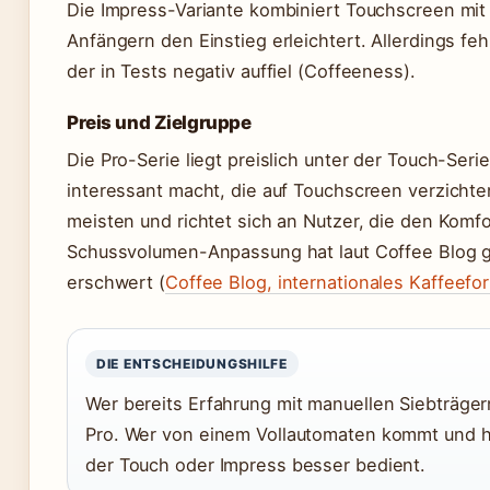
Die Impress-Variante kombiniert Touchscreen mi
Anfängern den Einstieg erleichtert. Allerdings f
der in Tests negativ auffiel (Coffeeness).
Preis und Zielgruppe
Die Pro-Serie liegt preislich unter der Touch-Seri
interessant macht, die auf Touchscreen verzicht
meisten und richtet sich an Nutzer, die den Komf
Schussvolumen-Anpassung hat laut Coffee Blog g
erschwert (
Coffee Blog, internationales Kaffeefo
DIE ENTSCHEIDUNGSHILFE
Wer bereits Erfahrung mit manuellen Siebträgern
Pro. Wer von einem Vollautomaten kommt und h
der Touch oder Impress besser bedient.