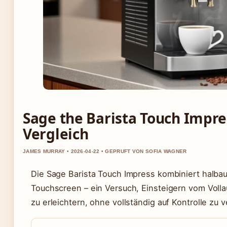
Sage the Barista Touch Impre
Vergleich
JAMES MURRAY • 2026-04-22 • GEPRUFT VON SOFIA WAGNER
Die Sage Barista Touch Impress kombiniert halb
Touchscreen – ein Versuch, Einsteigern vom Volla
zu erleichtern, ohne vollständig auf Kontrolle zu v