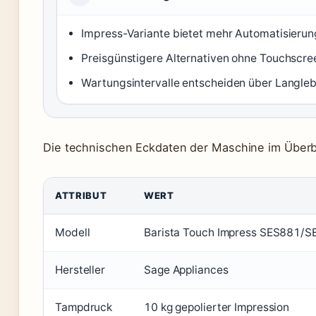
Impress-Variante bietet mehr Automatisierung
Preisgünstigere Alternativen ohne Touchscre
Wartungsintervalle entscheiden über Langleb
Die technischen Eckdaten der Maschine im Überbl
ATTRIBUT
WERT
Modell
Barista Touch Impress SES881/
Hersteller
Sage Appliances
Tampdruck
10 kg gepolierter Impression