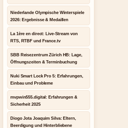
Niederlande Olympische Winterspiele
2026: Ergebnisse & Medaillen
La 1ère en direct: Live-Stream von
RTS, RTBF und France.tv
SBB Reisezentrum Zürich HB: Lage,
Öffnungszeiten & Terminbuchung
Nuki Smart Lock Pro 5: Erfahrungen,
Einbau und Probleme
mvpwin555.digital: Erfahrungen &
Sicherheit 2025
Diogo Jota Joaquim Silva: Eltern,
Beerdigung und Hinterbliebene