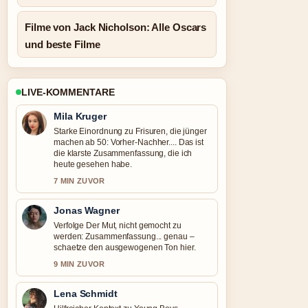
Filme von Jack Nicholson: Alle Oscars
und beste Filme
LIVE-KOMMENTARE
Mila Kruger
Starke Einordnung zu Frisuren, die jünger
machen ab 50: Vorher-Nachher.... Das ist
die klarste Zusammenfassung, die ich
heute gesehen habe.
7 MIN ZUVOR
Jonas Wagner
Verfolge Der Mut, nicht gemocht zu
werden: Zusammenfassung... genau –
schaetze den ausgewogenen Ton hier.
9 MIN ZUVOR
Lena Schmidt