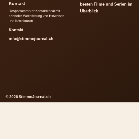
Kontakt
besten Filme und Serien im
Überblick
Responsestarker Kontaktkanal mit
schneller Weiterleitung von Hinweisen
und Korrekturen.
Kontakt
info@stimmejournal.ch
© 2026 StimmeJournal.ch