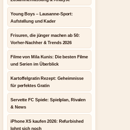
Young Boys – Lausanne-Sport:
Aufstellung und Kader
Frisuren, die jünger machen ab 50:
Vorher-Nachher & Trends 2026
Filme von Mila Kunis: Die besten Filme
und Serien im Überblick
Kartoffelgratin Rezept: Geheimnisse
für perfektes Gratin
Servette FC Spiele: Spielplan, Rivalen
& News
iPhone XS kaufen 2026: Refurbished
lohnt sich noch