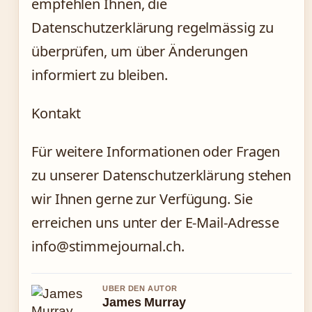
empfehlen Ihnen, die
Datenschutzerklärung regelmässig zu
überprüfen, um über Änderungen
informiert zu bleiben.
Kontakt
Für weitere Informationen oder Fragen
zu unserer Datenschutzerklärung stehen
wir Ihnen gerne zur Verfügung. Sie
erreichen uns unter der E-Mail-Adresse
info@stimmejournal.ch.
UBER DEN AUTOR
James Murray