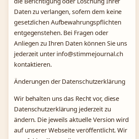
die Berichtigung oder Löschung Ihrer
Daten zu verlangen, sofern dem keine
gesetzlichen Aufbewahrungspflichten
entgegenstehen. Bei Fragen oder
Anliegen zu Ihren Daten können Sie uns
jederzeit unter info@stimmejournal.ch
kontaktieren.
Änderungen der Datenschutzerklärung
Wir behalten uns das Recht vor, diese
Datenschutzerklärung jederzeit zu
ändern. Die jeweils aktuelle Version wird
auf unserer Webseite veröffentlicht. Wir