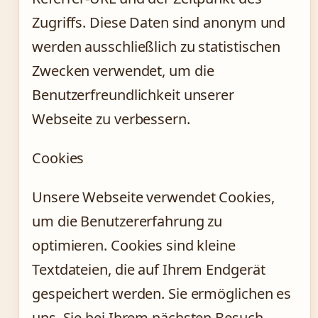
Zugriffs. Diese Daten sind anonym und
werden ausschließlich zu statistischen
Zwecken verwendet, um die
Benutzerfreundlichkeit unserer
Webseite zu verbessern.
Cookies
Unsere Webseite verwendet Cookies,
um die Benutzererfahrung zu
optimieren. Cookies sind kleine
Textdateien, die auf Ihrem Endgerät
gespeichert werden. Sie ermöglichen es
uns, Sie bei Ihrem nächsten Besuch