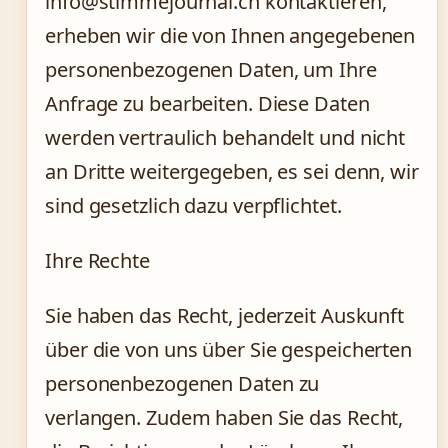
info@stimmejournal.ch kontaktieren,
erheben wir die von Ihnen angegebenen
personenbezogenen Daten, um Ihre
Anfrage zu bearbeiten. Diese Daten
werden vertraulich behandelt und nicht
an Dritte weitergegeben, es sei denn, wir
sind gesetzlich dazu verpflichtet.
Ihre Rechte
Sie haben das Recht, jederzeit Auskunft
über die von uns über Sie gespeicherten
personenbezogenen Daten zu
verlangen. Zudem haben Sie das Recht,