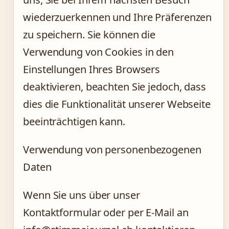
wiederzuerkennen und Ihre Präferenzen
zu speichern. Sie können die
Verwendung von Cookies in den
Einstellungen Ihres Browsers
deaktivieren, beachten Sie jedoch, dass
dies die Funktionalität unserer Webseite
beeinträchtigen kann.
Verwendung von personenbezogenen
Daten
Wenn Sie uns über unser
Kontaktformular oder per E-Mail an