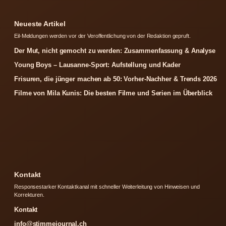
Neueste Artikel
Eil-Meldungen werden vor der Veroffentlichung von der Redaktion gepruft.
Der Mut, nicht gemocht zu werden: Zusammenfassung & Analyse
Young Boys – Lausanne-Sport: Aufstellung und Kader
Frisuren, die jünger machen ab 50: Vorher-Nachher & Trends 2026
Filme von Mila Kunis: Die besten Filme und Serien im Überblick
Kontakt
Responsestarker Kontaktkanal mit schneller Weiterleitung von Hinweisen und
Korrekturen.
Kontakt
info@stimmejournal.ch