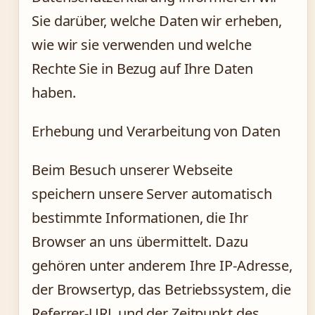
Sie darüber, welche Daten wir erheben,
wie wir sie verwenden und welche
Rechte Sie in Bezug auf Ihre Daten
haben.
Erhebung und Verarbeitung von Daten
Beim Besuch unserer Webseite
speichern unsere Server automatisch
bestimmte Informationen, die Ihr
Browser an uns übermittelt. Dazu
gehören unter anderem Ihre IP-Adresse,
der Browsertyp, das Betriebssystem, die
Referrer-URL und der Zeitpunkt des