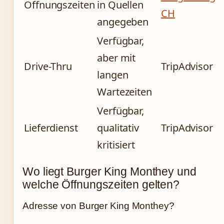
Öffnungszeiten
in Quellen
CH
angegeben
Verfügbar,
aber mit
Drive-Thru
TripAdvisor
langen
Wartezeiten
Verfügbar,
Lieferdienst
qualitativ
TripAdvisor
kritisiert
Wo liegt Burger King Monthey und
welche Öffnungszeiten gelten?
Adresse von Burger King Monthey?