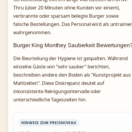
Thru (über 20 Minuten ohne Kunden vor einem),
verbrannte oder sparsam belegte Burger sowie
falsche Bestellungen. Das Personal wird als untrainier
wahrgenommen.
Burger King Monthey Sauberkeit Bewertungen
Die Beurteilung der Hygiene ist gespalten. Während
einzelne Gäste von “sehr sauber” berichten,
beschreiben andere den Boden als “Kunstprojekt aus
Mahlzeiten”. Diese Diskrepanz deutet auf
inkonsistente Reinigungsintervalle oder
unterschiedliche Tageszeiten hin.
HINWEIS ZUM PREISNIVEAU