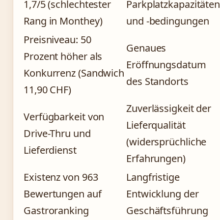
1,7/5 (schlechtester
Parkplatzkapazitäten
Rang in Monthey)
und -bedingungen
Preisniveau: 50
Genaues
Prozent höher als
Eröffnungsdatum
Konkurrenz (Sandwich
des Standorts
11,90 CHF)
Zuverlässigkeit der
Verfügbarkeit von
Lieferqualität
Drive-Thru und
(widersprüchliche
Lieferdienst
Erfahrungen)
Existenz von 963
Langfristige
Bewertungen auf
Entwicklung der
Gastroranking
Geschäftsführung