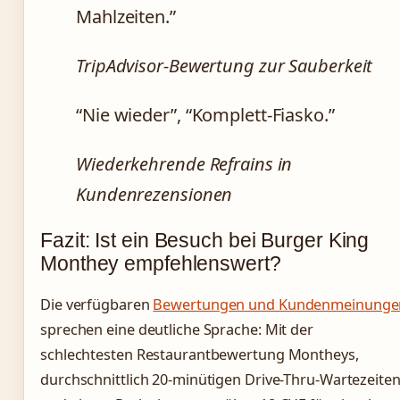
Mahlzeiten.”
TripAdvisor-Bewertung zur Sauberkeit
“Nie wieder”, “Komplett-Fiasko.”
Wiederkehrende Refrains in
Kundenrezensionen
Fazit: Ist ein Besuch bei Burger King
Monthey empfehlenswert?
Die verfügbaren
Bewertungen und Kundenmeinunge
sprechen eine deutliche Sprache: Mit der
schlechtesten Restaurantbewertung Montheys,
durchschnittlich 20-minütigen Drive-Thru-Wartezeite