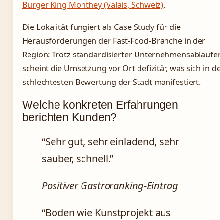
Burger King Monthey (Valais, Schweiz)
.
Die Lokalität fungiert als Case Study für die
Herausforderungen der Fast-Food-Branche in der
Region: Trotz standardisierter Unternehmensabläufe
scheint die Umsetzung vor Ort defizitär, was sich in d
schlechtesten Bewertung der Stadt manifestiert.
Welche konkreten Erfahrungen
berichten Kunden?
“Sehr gut, sehr einladend, sehr
sauber, schnell.”
Positiver Gastroranking-Eintrag
“Boden wie Kunstprojekt aus