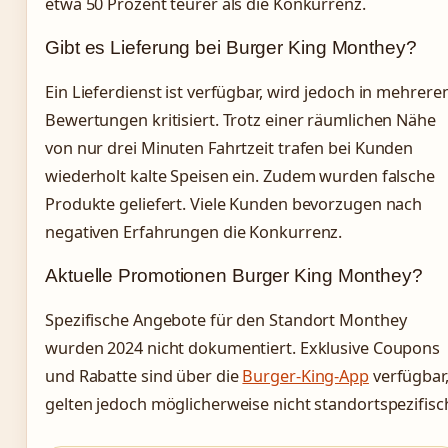
etwa 50 Prozent teurer als die Konkurrenz.
Gibt es Lieferung bei Burger King Monthey?
Ein Lieferdienst ist verfügbar, wird jedoch in mehrere
Bewertungen kritisiert. Trotz einer räumlichen Nähe
von nur drei Minuten Fahrtzeit trafen bei Kunden
wiederholt kalte Speisen ein. Zudem wurden falsche
Produkte geliefert. Viele Kunden bevorzugen nach
negativen Erfahrungen die Konkurrenz.
Aktuelle Promotionen Burger King Monthey?
Spezifische Angebote für den Standort Monthey
wurden 2024 nicht dokumentiert. Exklusive Coupons
und Rabatte sind über die
Burger-King-App
verfügbar
gelten jedoch möglicherweise nicht standortspezifisc