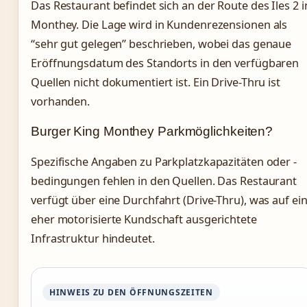
Das Restaurant befindet sich an der Route des Iles 2 i
Monthey. Die Lage wird in Kundenrezensionen als
“sehr gut gelegen” beschrieben, wobei das genaue
Eröffnungsdatum des Standorts in den verfügbaren
Quellen nicht dokumentiert ist. Ein Drive-Thru ist
vorhanden.
Burger King Monthey Parkmöglichkeiten?
Spezifische Angaben zu Parkplatzkapazitäten oder -
bedingungen fehlen in den Quellen. Das Restaurant
verfügt über eine Durchfahrt (Drive-Thru), was auf ei
eher motorisierte Kundschaft ausgerichtete
Infrastruktur hindeutet.
HINWEIS ZU DEN ÖFFNUNGSZEITEN