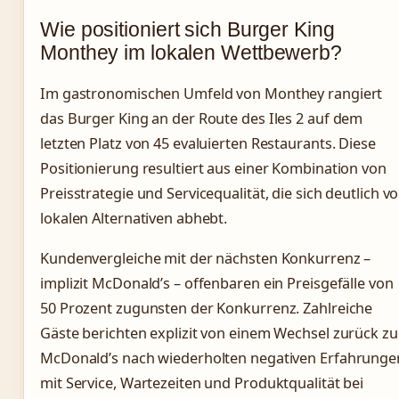
Wie positioniert sich Burger King
Monthey im lokalen Wettbewerb?
Im gastronomischen Umfeld von Monthey rangiert
das Burger King an der Route des Iles 2 auf dem
letzten Platz von 45 evaluierten Restaurants. Diese
Positionierung resultiert aus einer Kombination von
Preisstrategie und Servicequalität, die sich deutlich v
lokalen Alternativen abhebt.
Kundenvergleiche mit der nächsten Konkurrenz –
implizit McDonald’s – offenbaren ein Preisgefälle von
50 Prozent zugunsten der Konkurrenz. Zahlreiche
Gäste berichten explizit von einem Wechsel zurück zu
McDonald’s nach wiederholten negativen Erfahrunge
mit Service, Wartezeiten und Produktqualität bei