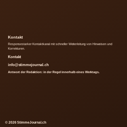
Kontakt
Responsestarker Kontaktkanal mit schneller Weiterleitung von Hinweisen und
Korrekturen.
Kontakt
info@stimmejournal.ch
Antwort der Redaktion: in der Regel innerhalb eines Werktags.
© 2026 StimmeJournal.ch