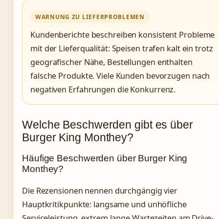
WARNUNG ZU LIEFERPROBLEMEN
Kundenberichte beschreiben konsistent Probleme
mit der Lieferqualität: Speisen trafen kalt ein trotz
geografischer Nähe, Bestellungen enthalten
falsche Produkte. Viele Kunden bevorzugen nach
negativen Erfahrungen die Konkurrenz.
Welche Beschwerden gibt es über
Burger King Monthey?
Häufige Beschwerden über Burger King
Monthey?
Die Rezensionen nennen durchgängig vier
Hauptkritikpunkte: langsame und unhöfliche
Serviceleistung, extrem lange Wartezeiten am Drive-