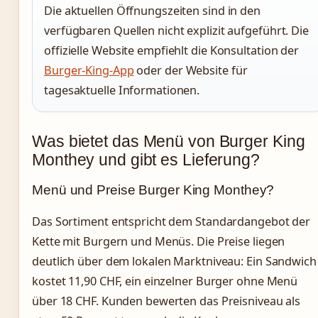
Die aktuellen Öffnungszeiten sind in den
verfügbaren Quellen nicht explizit aufgeführt. Die
offizielle Website empfiehlt die Konsultation der
Burger-King-App
oder der Website für
tagesaktuelle Informationen.
Was bietet das Menü von Burger King
Monthey und gibt es Lieferung?
Menü und Preise Burger King Monthey?
Das Sortiment entspricht dem Standardangebot der
Kette mit Burgern und Menüs. Die Preise liegen
deutlich über dem lokalen Marktniveau: Ein Sandwich
kostet 11,90 CHF, ein einzelner Burger ohne Menü
über 18 CHF. Kunden bewerten das Preisniveau als