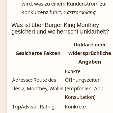
wird, was zu einem Kundenstrom zur
Konkurrenz führt.
Gastroranking
Was ist über Burger King Monthey
gesichert und wo herrscht Unklarheit?
Unklare oder
Gesicherte Fakten
widersprüchliche
Angaben
Exakte
Adresse: Route des
Öffnungszeiten
Iles 2, Monthey, Wallis
(empfohlen: App-
Konsultation)
TripAdvisor-Rating:
Konkrete