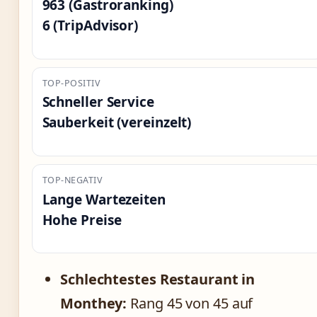
963 (Gastroranking)
6 (TripAdvisor)
TOP-POSITIV
Schneller Service
Sauberkeit (vereinzelt)
TOP-NEGATIV
Lange Wartezeiten
Hohe Preise
Schlechtestes Restaurant in
Monthey:
Rang 45 von 45 auf