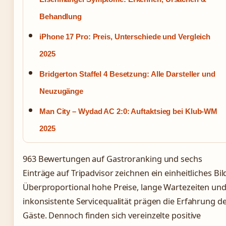
Behandlung
iPhone 17 Pro: Preis, Unterschiede und Vergleich
2025
Bridgerton Staffel 4 Besetzung: Alle Darsteller und
Neuzugänge
Man City – Wydad AC 2:0: Auftaktsieg bei Klub-WM
2025
963 Bewertungen auf Gastroranking und sechs
Einträge auf Tripadvisor zeichnen ein einheitliches Bil
Überproportional hohe Preise, lange Wartezeiten un
inkonsistente Servicequalität prägen die Erfahrung d
Gäste. Dennoch finden sich vereinzelte positive