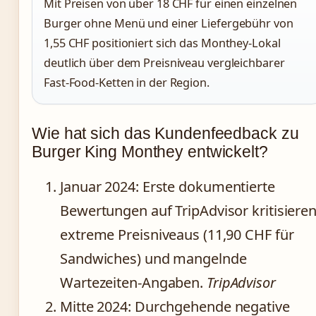
Mit Preisen von über 18 CHF für einen einzelnen
Burger ohne Menü und einer Liefergebühr von
1,55 CHF positioniert sich das Monthey-Lokal
deutlich über dem Preisniveau vergleichbarer
Fast-Food-Ketten in der Region.
Wie hat sich das Kundenfeedback zu
Burger King Monthey entwickelt?
Januar 2024
: Erste dokumentierte
Bewertungen auf TripAdvisor kritisiere
extreme Preisniveaus (11,90 CHF für
Sandwiches) und mangelnde
Wartezeiten-Angaben.
TripAdvisor
Mitte 2024
: Durchgehende negative