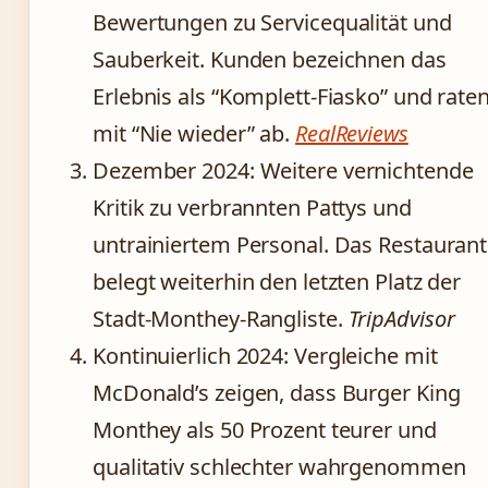
Bewertungen zu Servicequalität und
Sauberkeit. Kunden bezeichnen das
Erlebnis als “Komplett-Fiasko” und rate
mit “Nie wieder” ab.
RealReviews
Dezember 2024
: Weitere vernichtende
Kritik zu verbrannten Pattys und
untrainiertem Personal. Das Restaurant
belegt weiterhin den letzten Platz der
Stadt-Monthey-Rangliste.
TripAdvisor
Kontinuierlich 2024
: Vergleiche mit
McDonald’s zeigen, dass Burger King
Monthey als 50 Prozent teurer und
qualitativ schlechter wahrgenommen