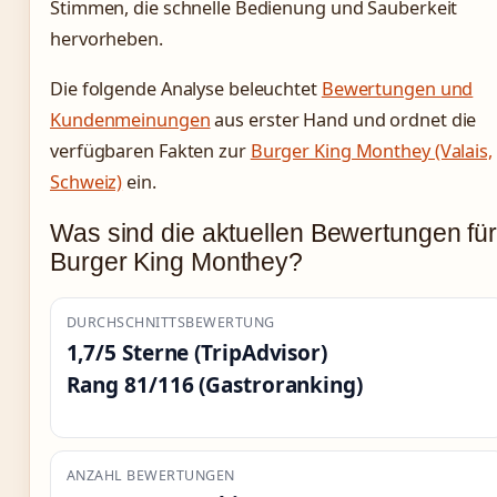
Stimmen, die schnelle Bedienung und Sauberkeit
hervorheben.
Die folgende Analyse beleuchtet
Bewertungen und
Kundenmeinungen
aus erster Hand und ordnet die
verfügbaren Fakten zur
Burger King Monthey (Valais,
Schweiz)
ein.
Was sind die aktuellen Bewertungen fü
Burger King Monthey?
DURCHSCHNITTSBEWERTUNG
1,7/5 Sterne (TripAdvisor)
Rang 81/116 (Gastroranking)
ANZAHL BEWERTUNGEN