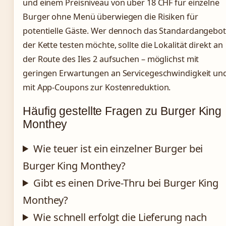
und einem Preisniveau von über 18 CHF für einzelne
Burger ohne Menü überwiegen die Risiken für
potentielle Gäste. Wer dennoch das Standardangebot
der Kette testen möchte, sollte die Lokalität direkt an
der Route des Iles 2 aufsuchen – möglichst mit
geringen Erwartungen an Servicegeschwindigkeit un
mit App-Coupons zur Kostenreduktion.
Häufig gestellte Fragen zu Burger King
Monthey
Wie teuer ist ein einzelner Burger bei
Burger King Monthey?
Gibt es einen Drive-Thru bei Burger King
Monthey?
Wie schnell erfolgt die Lieferung nach