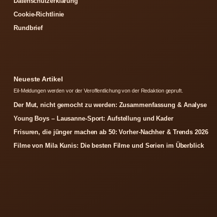
Datenschutzerklärung
Cookie-Richtlinie
Rundbrief
Neueste Artikel
Eil-Meldungen werden vor der Veroffentlichung von der Redaktion gepruft.
Der Mut, nicht gemocht zu werden: Zusammenfassung & Analyse
Young Boys – Lausanne-Sport: Aufstellung und Kader
Frisuren, die jünger machen ab 50: Vorher-Nachher & Trends 2026
Filme von Mila Kunis: Die besten Filme und Serien im Überblick