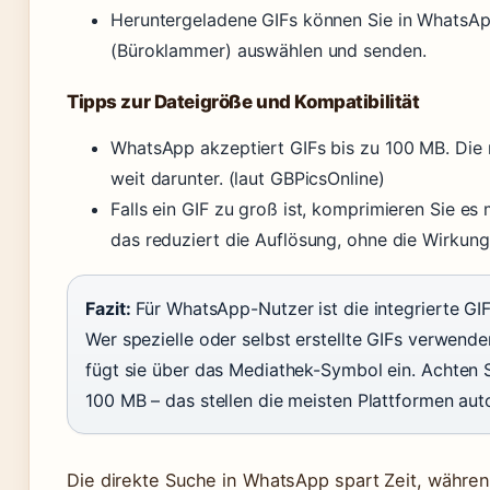
Heruntergeladene GIFs können Sie in WhatsA
(Büroklammer) auswählen und senden.
Tipps zur Dateigröße und Kompatibilität
WhatsApp akzeptiert GIFs bis zu 100 MB. Die 
weit darunter. (laut GBPicsOnline)
Falls ein GIF zu groß ist, komprimieren Sie es
das reduziert die Auflösung, ohne die Wirkung 
Fazit:
Für WhatsApp-Nutzer ist die integrierte G
Wer spezielle oder selbst erstellte GIFs verwenden
fügt sie über das Mediathek-Symbol ein. Achten S
100 MB – das stellen die meisten Plattformen aut
Die direkte Suche in WhatsApp spart Zeit, währe