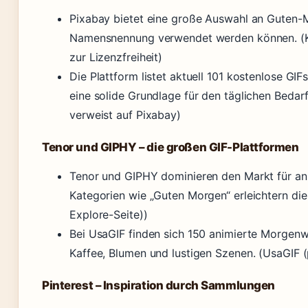
Pixabay bietet eine große Auswahl an Guten-
Namensnennung verwendet werden können. (Ka
zur Lizenzfreiheit)
Die Plattform listet aktuell 101 kostenlose G
eine solide Grundlage für den täglichen Bedarf.
verweist auf Pixabay)
Tenor und GIPHY – die großen GIF-Plattformen
Tenor und GIPHY dominieren den Markt für ani
Kategorien wie „Guten Morgen“ erleichtern di
Explore-Seite))
Bei UsaGIF finden sich 150 animierte Morgen
Kaffee, Blumen und lustigen Szenen. (UsaGIF 
Pinterest – Inspiration durch Sammlungen