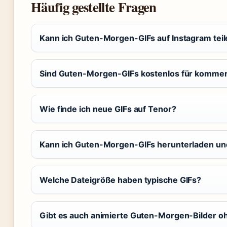
Häufig gestellte Fragen
Kann ich Guten-Morgen-GIFs auf Instagram tei
Sind Guten-Morgen-GIFs kostenlos für kommer
Wie finde ich neue GIFs auf Tenor?
Kann ich Guten-Morgen-GIFs herunterladen un
Welche Dateigröße haben typische GIFs?
Gibt es auch animierte Guten-Morgen-Bilder o