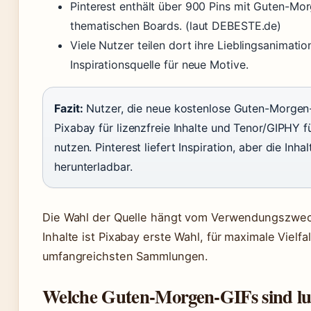
Pinterest enthält über 900 Pins mit Guten-Morg
thematischen Boards. (laut DEBESTE.de)
Viele Nutzer teilen dort ihre Lieblingsanimatio
Inspirationsquelle für neue Motive.
Fazit:
Nutzer, die neue kostenlose Guten-Morgen-
Pixabay für lizenzfreie Inhalte und Tenor/GIPHY 
nutzen. Pinterest liefert Inspiration, aber die Inha
herunterladbar.
Die Wahl der Quelle hängt vom Verwendungszweck
Inhalte ist Pixabay erste Wahl, für maximale Vielf
umfangreichsten Sammlungen.
Welche Guten-Morgen-GIFs sind lu