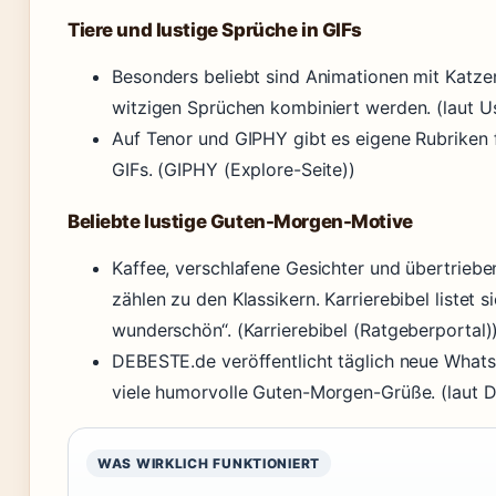
Tiere und lustige Sprüche in GIFs
Besonders beliebt sind Animationen mit Katze
witzigen Sprüchen kombiniert werden. (laut U
Auf Tenor und GIPHY gibt es eigene Rubriken
GIFs. (GIPHY (Explore-Seite))
Beliebte lustige Guten-Morgen-Motive
Kaffee, verschlafene Gesichter und übertrie
zählen zu den Klassikern. Karrierebibel listet si
wunderschön“. (Karrierebibel (Ratgeberportal)
DEBESTE.de veröffentlicht täglich neue Whats
viele humorvolle Guten-Morgen-Grüße. (laut 
WAS WIRKLICH FUNKTIONIERT