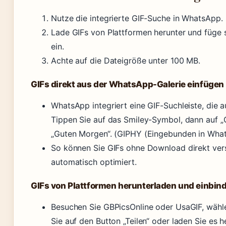
Nutze die integrierte GIF-Suche in WhatsApp.
Lade GIFs von Plattformen herunter und füge
ein.
Achte auf die Dateigröße unter 100 MB.
GIFs direkt aus der WhatsApp-Galerie einfügen
WhatsApp integriert eine GIF-Suchleiste, die 
Tippen Sie auf das Smiley-Symbol, dann auf „
„Guten Morgen“. (GIPHY (Eingebunden in Wha
So können Sie GIFs ohne Download direkt vers
automatisch optimiert.
GIFs von Plattformen herunterladen und einbin
Besuchen Sie GBPicsOnline oder UsaGIF, wähle
Sie auf den Button „Teilen“ oder laden Sie es h