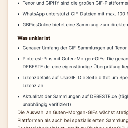
Tenor und GIPHY sind die großen GIF-Plattforme
WhatsApp unterstützt GIF-Dateien mit max. 100 
GBPicsOnline bietet eine Sammlung zum direkten T
Was unklar ist
Genauer Umfang der GIF-Sammlungen auf Tenor 
Pinterest-Pins mit Guten-Morgen-GIFs: Die gen
DEBESTE.de, eine eigenständige Überprüfung lieg
Lizenzdetails auf UsaGIF: Die Seite bittet um Spe
Lizenz an
Aktualität der Sammlungen auf DEBESTE.de (tägl
unabhängig verifiziert)
Die Auswahl an Guten-Morgen-GIFs wächst stetig
Plattformen als auch bei spezialisierten Sammlun