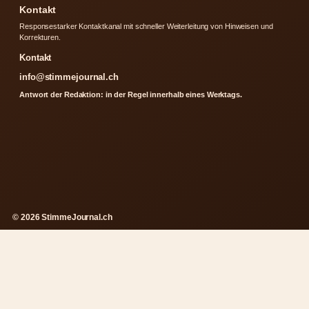
Kontakt
Responsestarker Kontaktkanal mit schneller Weiterleitung von Hinweisen und
Korrekturen.
Kontakt
info@stimmejournal.ch
Antwort der Redaktion: in der Regel innerhalb eines Werktags.
© 2026 StimmeJournal.ch