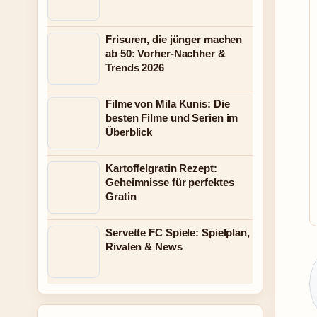
Frisuren, die jünger machen
ab 50: Vorher-Nachher &
Trends 2026
Filme von Mila Kunis: Die
besten Filme und Serien im
Überblick
Kartoffelgratin Rezept:
Geheimnisse für perfektes
Gratin
Servette FC Spiele: Spielplan,
Rivalen & News