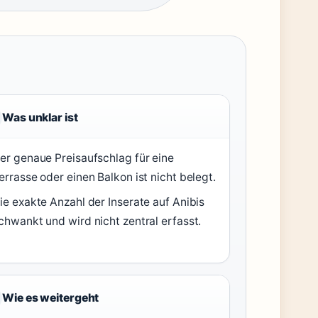
Was unklar ist
er genaue Preisaufschlag für eine
errasse oder einen Balkon ist nicht belegt.
ie exakte Anzahl der Inserate auf Anibis
chwankt und wird nicht zentral erfasst.
Wie es weitergeht