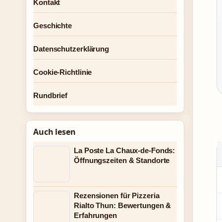
Kontakt
Geschichte
Datenschutzerklärung
Cookie-Richtlinie
Rundbrief
Auch lesen
La Poste La Chaux-de-Fonds:
Öffnungszeiten & Standorte
Rezensionen für Pizzeria
Rialto Thun: Bewertungen &
Erfahrungen