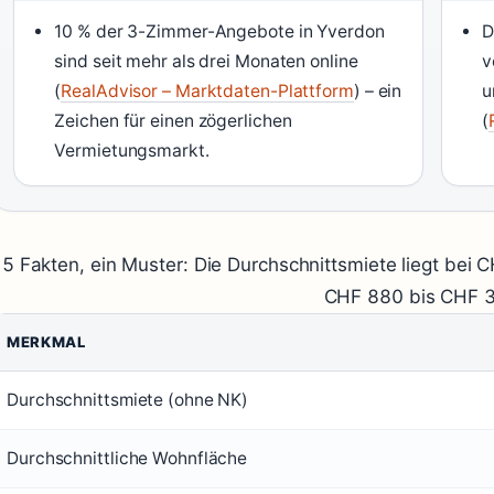
10 % der 3-Zimmer-Angebote in Yverdon
D
sind seit mehr als drei Monaten online
v
(
RealAdvisor – Marktdaten-Plattform
) – ein
u
Zeichen für einen zögerlichen
(
Vermietungsmarkt.
5 Fakten, ein Muster: Die Durchschnittsmiete liegt bei 
CHF 880 bis CHF 3
MERKMAL
Durchschnittsmiete (ohne NK)
Durchschnittliche Wohnfläche