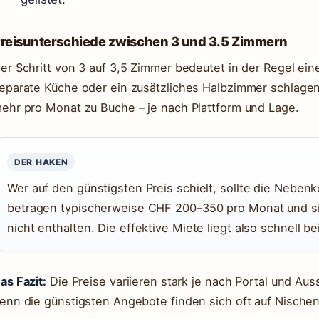
reisunterschiede zwischen 3 und 3.5 Zimmern
er Schritt von 3 auf 3,5 Zimmer bedeutet in der Regel eine
eparate Küche oder ein zusätzliches Halbzimmer schlage
ehr pro Monat zu Buche – je nach Plattform und Lage.
DER HAKEN
Wer auf den günstigsten Preis schielt, sollte die Neben
betragen typischerweise CHF 200–350 pro Monat und si
nicht enthalten. Die effektive Miete liegt also schnell 
as Fazit:
Die Preise variieren stark je nach Portal und Auss
enn die günstigsten Angebote finden sich oft auf Nischen