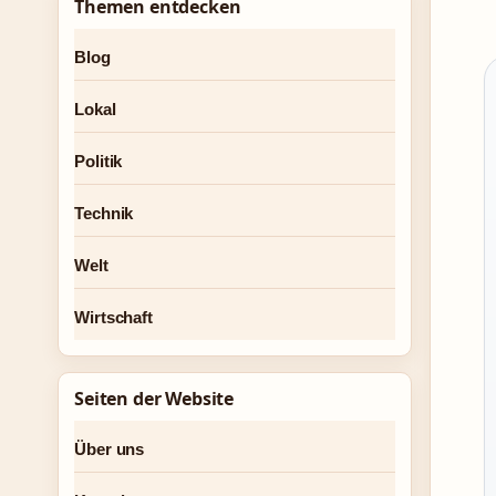
Themen entdecken
Blog
Lokal
Politik
Technik
Welt
Wirtschaft
Seiten der Website
Über uns