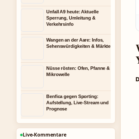
Unfall A9 heute: Aktuelle
Sperrung, Umleitung &
Verkehrsinfo
Wangen an der Aare: Infos,
Sehenswürdigkeiten & Märkte
Nüsse rösten: Ofen, Pfanne &
Mikrowelle
D
Benfica gegen Sporting:
Aufstellung, Live-Stream und
Prognose
Live-Kommentare