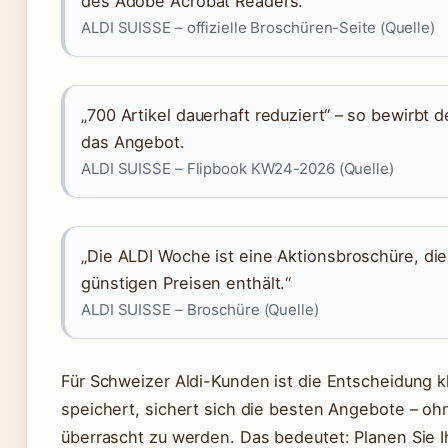
des Adobe Acrobat Readers.“
ALDI SUISSE – offizielle Broschüren-Seite (Quelle)
„700 Artikel dauerhaft reduziert“ – so bewirbt 
das Angebot.
ALDI SUISSE – Flipbook KW24-2026 (Quelle)
„Die ALDI Woche ist eine Aktionsbroschüre, di
günstigen Preisen enthält.“
ALDI SUISSE – Broschüre (Quelle)
Für Schweizer Aldi-Kunden ist die Entscheidung kl
speichert, sichert sich die besten Angebote – o
überrascht zu werden. Das bedeutet: Planen Sie 