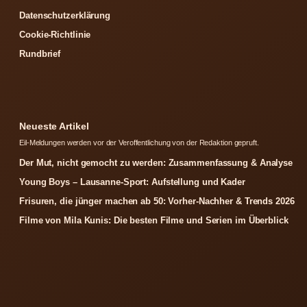
Datenschutzerklärung
Cookie-Richtlinie
Rundbrief
Neueste Artikel
Eil-Meldungen werden vor der Veroffentlichung von der Redaktion gepruft.
Der Mut, nicht gemocht zu werden: Zusammenfassung & Analyse
Young Boys – Lausanne-Sport: Aufstellung und Kader
Frisuren, die jünger machen ab 50: Vorher-Nachher & Trends 2026
Filme von Mila Kunis: Die besten Filme und Serien im Überblick