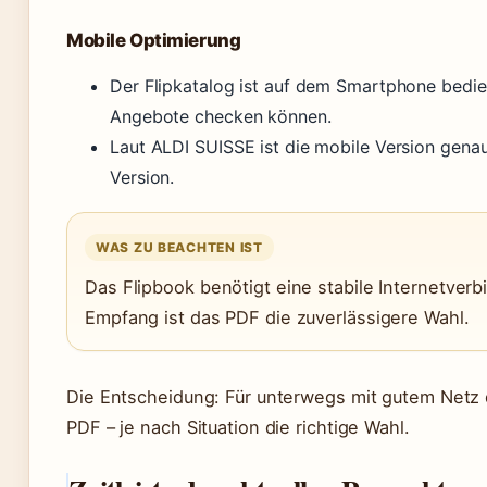
Mobile Optimierung
Der Flipkatalog ist auf dem Smartphone bedie
Angebote checken können.
Laut ALDI SUISSE ist die mobile Version gena
Version.
WAS ZU BEACHTEN IST
Das Flipbook benötigt eine stabile Internetve
Empfang ist das PDF die zuverlässigere Wahl.
Die Entscheidung: Für unterwegs mit gutem Netz d
PDF – je nach Situation die richtige Wahl.