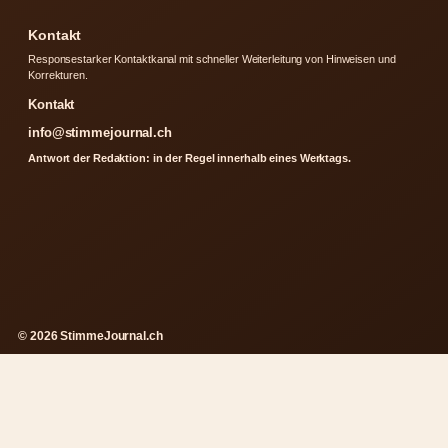
Kontakt
Responsestarker Kontaktkanal mit schneller Weiterleitung von Hinweisen und
Korrekturen.
Kontakt
info@stimmejournal.ch
Antwort der Redaktion: in der Regel innerhalb eines Werktags.
© 2026 StimmeJournal.ch