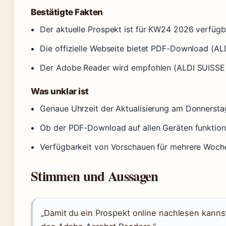
Bestätigte Fakten
Der aktuelle Prospekt ist für KW24 2026 verfügb
Die offizielle Webseite bietet PDF-Download (AL
Der Adobe Reader wird empfohlen (ALDI SUISSE 
Was unklar ist
Genaue Uhrzeit der Aktualisierung am Donnersta
Ob der PDF-Download auf allen Geräten funktion
Verfügbarkeit von Vorschauen für mehrere Woch
Stimmen und Aussagen
„Damit du ein Prospekt online nachlesen kannst