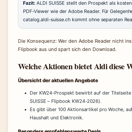
Fazit:
ALDI SUISSE stellt den Prospekt als kosten
PDF-Viewer wie der Adobe Reader. Für Gelegenhe
catalog.aldi-suisse.ch kommt ohne separaten Rea
Die Konsequenz: Wer den Adobe Reader nicht inst
Flipbook aus und spart sich den Download.
Welche Aktionen bietet Aldi diese 
Übersicht der aktuellen Angebote
Der KW24-Prospekt bewirbt auf der Titelseite 
SUISSE – Flipbook KW24-2026).
Es gibt über 100 Aktionsartikel pro Woche, auf
Haushalt und Elektronik.
Besonders empfehlenswerte Deals