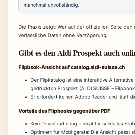
manchmal unvollständig.
Die Praxis zeigt: Wer auf der offiziellen Seite den
verlässliche Daten ohne Verzögerung.
Gibt es den Aldi Prospekt auch onl
Flipbook-Ansicht auf catalog.aldi-suisse.ch
Der Flipkatalog ist eine interaktive Alternativ
gedruckten Prospekt (ALDI SUISSE – Flipbook
Er erfordert keinen Adobe Reader und läuft di
Vorteile des Flipbooks gegenüber PDF
Kein Download nötig – ideal für schnelles St
Optimiert für Mobilgeräte: Die Ansicht passt s