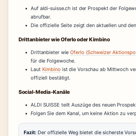
Auf aldi-suisse.ch ist der Prospekt der Folge
abrufbar.
Die offizielle Seite zeigt den aktuellen und d
Drittanbieter wie Oferlo oder Kimbino
Drittanbieter wie
Oferlo (Schweizer Aktionspor
für die Folgewoche.
Laut
Kimbino
ist die Vorschau ab Mittwoch ve
offiziell bestätigt.
Social-Media-Kanäle
ALDI SUISSE teilt Auszüge des neuen Prospek
Folgen Sie dem Kanal, um keine Aktion zu ver
Fazit:
Der offizielle Weg bietet die sicherste Vors