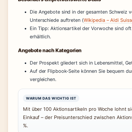
Die Angebote sind in der gesamten Schweiz v
Unterschiede auftreten (
Wikipedia – Aldi Suiss
Ein Tipp: Aktionsartikel der Vorwoche sind of
erhältlich.
Angebote nach Kategorien
Der Prospekt gliedert sich in Lebensmittel, G
Auf der Flipbook-Seite können Sie bequem durc
vergleichen.
WARUM DAS WICHTIG IST
Mit über 100 Aktionsartikeln pro Woche lohnt s
Einkauf – der Preisunterschied zwischen Aktion
%.