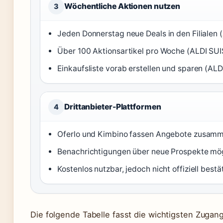
Wöchentliche Aktionen nutzen
3
Jeden Donnerstag neue Deals in den Filialen (
Über 100 Aktionsartikel pro Woche (ALDI SUI
Einkaufsliste vorab erstellen und sparen (ALD
Drittanbieter-Plattformen
4
Oferlo und Kimbino fassen Angebote zusamm
Benachrichtigungen über neue Prospekte mög
Kostenlos nutzbar, jedoch nicht offiziell bestät
Die folgende Tabelle fasst die wichtigsten Zug