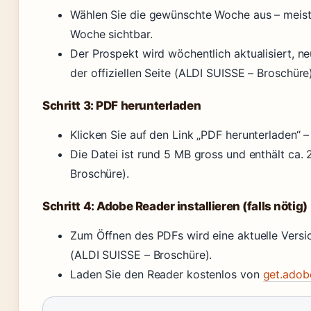
Wählen Sie die gewünschte Woche aus – meist
Woche sichtbar.
Der Prospekt wird wöchentlich aktualisiert, 
der offiziellen Seite (ALDI SUISSE – Broschüre)
Schritt 3: PDF herunterladen
Klicken Sie auf den Link „PDF herunterladen“ 
Die Datei ist rund 5 MB gross und enthält ca. 
Broschüre).
Schritt 4: Adobe Reader installieren (falls nötig)
Zum Öffnen des PDFs wird eine aktuelle Vers
(ALDI SUISSE – Broschüre).
Laden Sie den Reader kostenlos von
get.adob