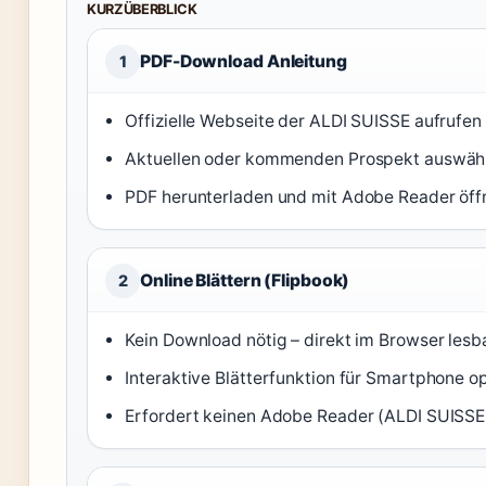
KURZÜBERBLICK
PDF-Download Anleitung
1
Offizielle Webseite der ALDI SUISSE aufrufen 
Aktuellen oder kommenden Prospekt auswähl
PDF herunterladen und mit Adobe Reader öff
Online Blättern (Flipbook)
2
Kein Download nötig – direkt im Browser lesba
Interaktive Blätterfunktion für Smartphone op
Erfordert keinen Adobe Reader (ALDI SUISSE