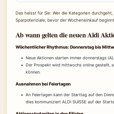
Das heisst für Sie: Wer die Kategorien durchgeht, 
Sparpotenziale, bevor der Wocheneinkauf beginnt
Ab wann gelten die neuen Aldi Akt
Wöchentlicher Rhythmus: Donnerstag bis Mitt
Neue Aktionen starten immer donnerstags (A
Der Prospekt wird mittwochs online gestellt,
können.
Ausnahmen bei Feiertagen
An Feiertagen kann der Starttag auf den Dien
dies kommuniziert ALDI SUISSE auf der Starts
Aktionsstartzeiten in den Filialen