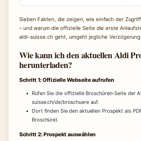
Sieben Fakten, die zeigen, wie einfach der Zugriff
– und warum die offizielle Seite die erste Anlaufst
aldi-suisse.ch geht, umgeht jegliche Verzögerung
Wie kann ich den aktuellen Aldi Pr
herunterladen?
Schritt 1: Offizielle Webseite aufrufen
Rufen Sie die offizielle Broschüren-Seite der 
suisse.ch/de/broschuere auf.
Dort finden Sie den aktuellen Prospekt als PD
Broschüre).
Schritt 2: Prospekt auswählen