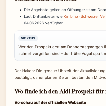
Die Angebote gelten ab Öffnungszeit am Donne
Laut Drittanbieter wie
Kimbino (Schweizer Ver
04.06.2026 verfügbar.
DIE KRUX
Wer den Prospekt erst am Donnerstagmorgen liest
schnell vergriffen sind – der frühe Vogel spart 
Der Haken: Die genaue Uhrzeit der Aktualisierung 
bestätigt, daher planen Sie am besten den Mittwo
Wo finde ich den Aldi Prospekt fü
Vorschau auf der offiziellen Webseite