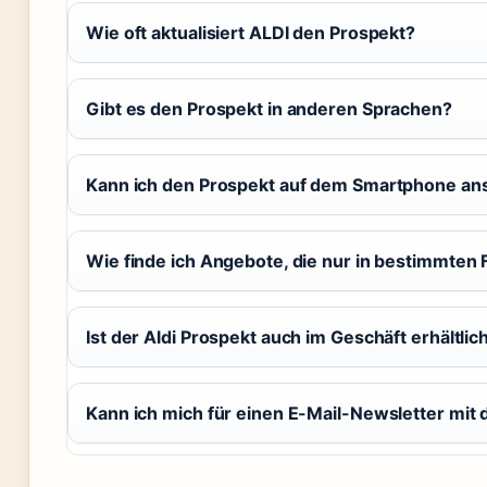
Wie oft aktualisiert ALDI den Prospekt?
Gibt es den Prospekt in anderen Sprachen?
Kann ich den Prospekt auf dem Smartphone a
Wie finde ich Angebote, die nur in bestimmten F
Ist der Aldi Prospekt auch im Geschäft erhältlic
Kann ich mich für einen E-Mail-Newsletter mi