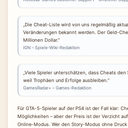
„Die Cheat-Liste wird von uns regelmäßig aktua
Veränderungen bekannt werden. Der Geld-Cheat 
Millionen Dollar.”
IGN – Spiele-Wiki-Redaktion
„Viele Spieler unterschätzen, dass Cheats den 
weil Trophäen und Erfolge ausbleiben.”
GamesRadar+ – Games-Redaktion
Für GTA-5-Spieler auf der PS4 ist der Fall klar: 
Möglichkeiten – aber der Preis ist der Verzicht 
Online-Modus. Wer den Story-Modus ohne Druck