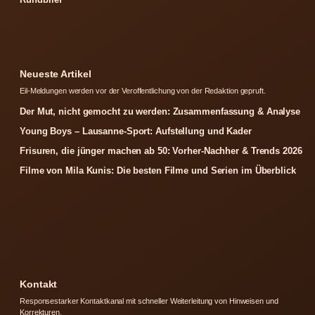
Neueste Artikel
Eil-Meldungen werden vor der Veroffentlichung von der Redaktion gepruft.
Der Mut, nicht gemocht zu werden: Zusammenfassung & Analyse
Young Boys – Lausanne-Sport: Aufstellung und Kader
Frisuren, die jünger machen ab 50: Vorher-Nachher & Trends 2026
Filme von Mila Kunis: Die besten Filme und Serien im Überblick
Kontakt
Responsestarker Kontaktkanal mit schneller Weiterleitung von Hinweisen und
Korrekturen.