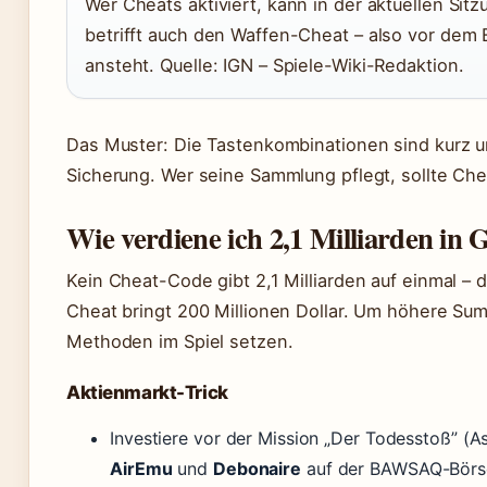
Wer Cheats aktiviert, kann in der aktuellen Si
betrifft auch den Waffen-Cheat – also vor dem 
ansteht. Quelle: IGN – Spiele-Wiki-Redaktion.
Das Muster: Die Tastenkombinationen sind kurz 
Sicherung. Wer seine Sammlung pflegt, sollte Che
Wie verdiene ich 2,1 Milliarden in
Kein Cheat-Code gibt 2,1 Milliarden auf einmal – 
Cheat bringt 200 Millionen Dollar. Um höhere Sum
Methoden im Spiel setzen.
Aktienmarkt-Trick
Investiere vor der Mission „Der Todesstoß” (As
AirEmu
und
Debonaire
auf der BAWSAQ-Börse