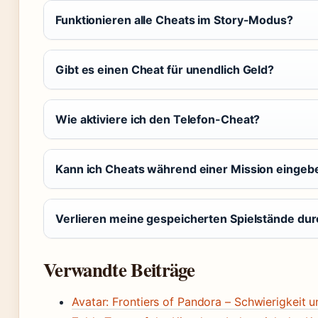
Funktionieren alle Cheats im Story-Modus?
Gibt es einen Cheat für unendlich Geld?
Wie aktiviere ich den Telefon-Cheat?
Kann ich Cheats während einer Mission eingeb
Verlieren meine gespeicherten Spielstände du
Verwandte Beiträge
Avatar: Frontiers of Pandora – Schwierigkeit 