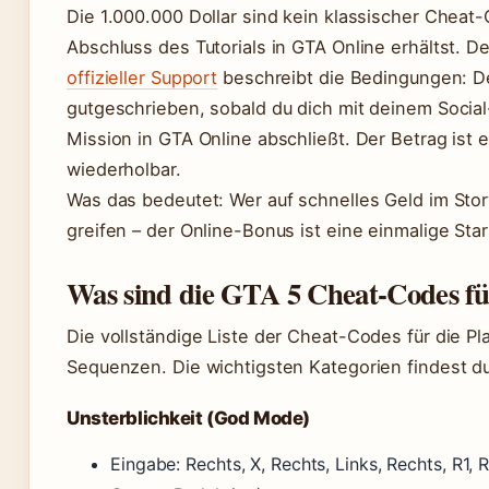
Die 1.000.000 Dollar sind kein klassischer Chea
Abschluss des Tutorials in GTA Online erhältst. D
offizieller Support
beschreibt die Bedingungen: D
gutgeschrieben, sobald du dich mit deinem Socia
Mission in GTA Online abschließt. Der Betrag ist
wiederholbar.
Was das bedeutet: Wer auf schnelles Geld im St
greifen – der Online-Bonus ist eine einmalige Start
Was sind die GTA 5 Cheat-Codes f
Die vollständige Liste der Cheat-Codes für die P
Sequenzen. Die wichtigsten Kategorien findest d
Unsterblichkeit (God Mode)
Eingabe: Rechts, X, Rechts, Links, Rechts, R1, R