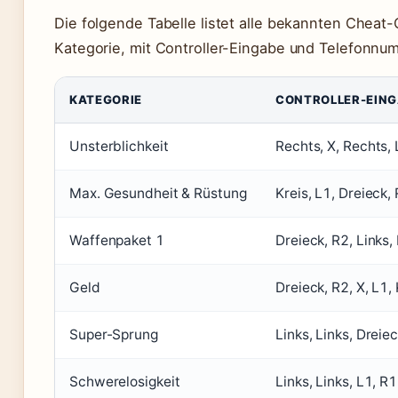
Die folgende Tabelle listet alle bekannten Cheat-
Kategorie, mit Controller-Eingabe und Telefonnumm
KATEGORIE
CONTROLLER-EIN
Unsterblichkeit
Rechts, X, Rechts, 
Max. Gesundheit & Rüstung
Kreis, L1, Dreieck, 
Waffenpaket 1
Dreieck, R2, Links,
Geld
Dreieck, R2, X, L1, 
Super-Sprung
Links, Links, Dreie
Schwerelosigkeit
Links, Links, L1, R1