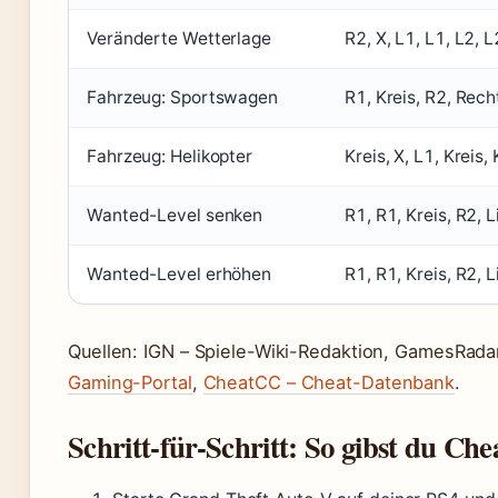
Veränderte Wetterlage
R2, X, L1, L1, L2, 
Fahrzeug: Sportswagen
R1, Kreis, R2, Rech
Fahrzeug: Helikopter
Kreis, X, L1, Kreis,
Wanted-Level senken
R1, R1, Kreis, R2, 
Wanted-Level erhöhen
R1, R1, Kreis, R2, 
Quellen: IGN – Spiele-Wiki-Redaktion, GamesRad
Gaming-Portal
,
CheatCC – Cheat-Datenbank
.
Schritt-für-Schritt: So gibst du Che