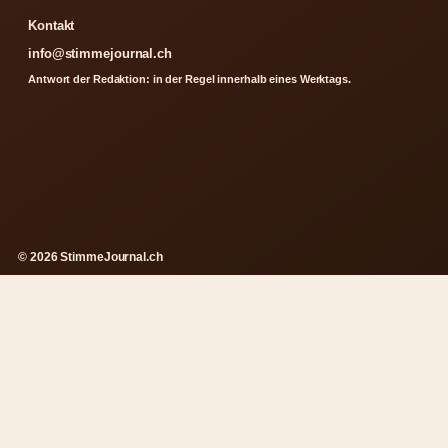
Kontakt
info@stimmejournal.ch
Antwort der Redaktion: in der Regel innerhalb eines Werktags.
© 2026 StimmeJournal.ch