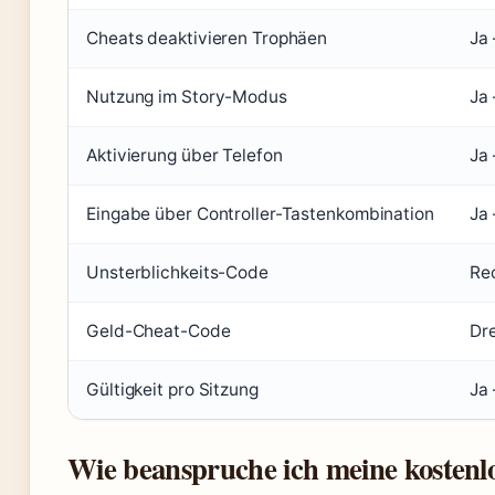
Cheats deaktivieren Trophäen
Ja 
Nutzung im Story-Modus
Ja 
Aktivierung über Telefon
Ja 
Eingabe über Controller-Tastenkombination
Ja
Unsterblichkeits-Code
Rec
Geld-Cheat-Code
Dre
Gültigkeit pro Sitzung
Ja
Wie beanspruche ich meine kostenl