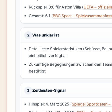
Rückspiel: 3:0 für Aston Villa (
UEFA – offiziel
Gesamt: 6:1 (
BBC Sport – Spielzusammenfas
Was unklar ist
2
Detaillierte Spielerstatistiken (Schüsse, Ballbe
einheitlich verfügbar
Zukünftige Begegnungen zwischen den Teams 
bestätigt
Zeitleisten-Signal
3
Hinspiel: 4. März 2025 (
Spiegel Sportdaten – 