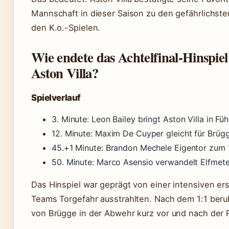
Mannschaft in dieser Saison zu den gefährlichsten
den K.o.-Spielen.
Wie endete das Achtelfinal-Hinspi
Aston Villa?
Spielverlauf
3. Minute: Leon Bailey bringt Aston Villa in Fü
12. Minute: Maxim De Cuyper gleicht für Brüg
45.+1 Minute: Brandon Mechele Eigentor zum 
50. Minute: Marco Asensio verwandelt Elfmete
Das Hinspiel war geprägt von einer intensiven er
Teams Torgefahr ausstrahlten. Nach dem 1:1 beruhi
von Brügge in der Abwehr kurz vor und nach der 