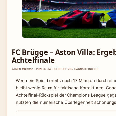
FC Brügge – Aston Villa: Erg
Achtelfinale
JAMES MURRAY • 2026-07-04 • GEPRUFT VON HANNAH FISCHER
Wenn ein Spiel bereits nach 17 Minuten durch ein
bleibt wenig Raum für taktische Korrekturen. Gen
Achtelfinal-Rückspiel der Champions League gege
nutzten die numerische Überlegenheit schonungs