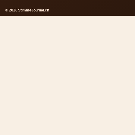
© 2026 StimmeJournal.ch