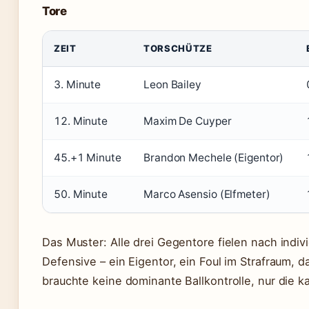
Tore
ZEIT
TORSCHÜTZE
3. Minute
Leon Bailey
12. Minute
Maxim De Cuyper
45.+1 Minute
Brandon Mechele (Eigentor)
50. Minute
Marco Asensio (Elfmeter)
Das Muster: Alle drei Gegentore fielen nach indiv
Defensive – ein Eigentor, ein Foul im Strafraum, d
brauchte keine dominante Ballkontrolle, nur die 