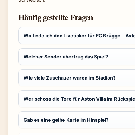
Häufig gestellte Fragen
Wo finde ich den Liveticker für FC Brügge – Asto
Welcher Sender übertrug das Spiel?
Wie viele Zuschauer waren im Stadion?
Wer schoss die Tore für Aston Villa im Rückspie
Gab es eine gelbe Karte im Hinspiel?