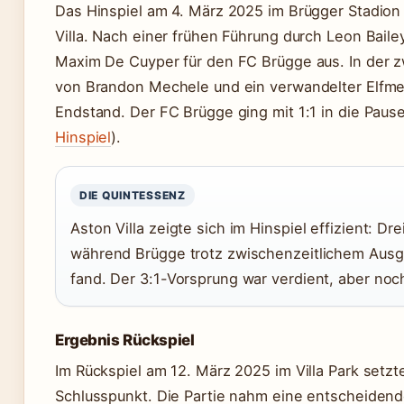
Das Hinspiel am 4. März 2025 im Brügger Stadion
Villa. Nach einer frühen Führung durch Leon Bailey
Maxim De Cuyper für den FC Brügge aus. In der zw
von Brandon Mechele und ein verwandelter Elfme
Endstand. Der FC Brügge ging mit 1:1 in die Pause
Hinspiel
).
DIE QUINTESSENZ
Aston Villa zeigte sich im Hinspiel effizient: D
während Brügge trotz zwischenzeitlichem Ausgl
fand. Der 3:1-Vorsprung war verdient, aber noc
Ergebnis Rückspiel
Im Rückspiel am 12. März 2025 im Villa Park setzt
Schlusspunkt. Die Partie nahm eine entscheidend