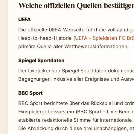
Welche offiziellen Quellen bestätige
UEFA
Die offizielle UEFA-Webseite führt die vollständig
Head-to-head-Historie (
UEFA – Spieldaten FC Brü
primäre Quelle aller Wettbewerbsinformationen.
Spiegel Sportdaten
Der Liveticker von Spiegel Sportdaten dokumentie
Begegnungen inklusive aller Ereignisse und Aus
BBC Sport
BBC Sport berichtete über das Rückspiel und ordn
Hinspielergebnisses ein (BBC Sport – Live-Berichte
etablierte redaktionelle Stimme für internationale
Die Abdeckung durch diese drei unabhängigen, eta