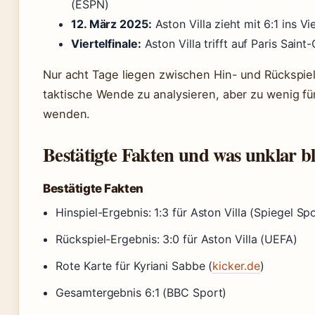
(ESPN)
12. März 2025:
Aston Villa zieht mit 6:1 ins Vie
Viertelfinale:
Aston Villa trifft auf Paris Sain
Nur acht Tage liegen zwischen Hin- und Rückspiel 
taktische Wende zu analysieren, aber zu wenig fü
wenden.
Bestätigte Fakten und was unklar bl
Bestätigte Fakten
Hinspiel-Ergebnis: 1:3 für Aston Villa (Spiegel Sp
Rückspiel-Ergebnis: 3:0 für Aston Villa (UEFA)
Rote Karte für Kyriani Sabbe (
kicker.de
)
Gesamtergebnis 6:1 (BBC Sport)