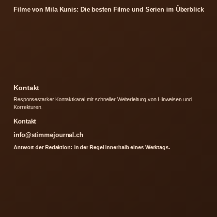
Filme von Mila Kunis: Die besten Filme und Serien im Überblick
Kontakt
Responsestarker Kontaktkanal mit schneller Weiterleitung von Hinweisen und
Korrekturen.
Kontakt
info@stimmejournal.ch
Antwort der Redaktion: in der Regel innerhalb eines Werktags.