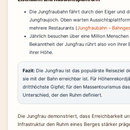
Die Jungfraubahn fährt durch den Eiger und 
Jungfraujoch. Oben warten Aussichtsplattform
mehrere Restaurants (
Jungfraubahn – Bahnges
Jährlich besuchen über eine Million Menschen 
Bekanntheit der Jungfrau rührt also von ihrer E
ihrer Höhe.
Fazit:
Die Jungfrau ist das populärste Reiseziel d
sie mit der Bahn erreichbar ist. Für Höhenrekordjä
dritthöchste Gipfel; für den Massentourismus das
Unterschied, der den Ruhm definiert.
Die Jungfrau demonstriert, dass Erreichbarkeit un
Infrastruktur den Ruhm eines Berges stärker präg