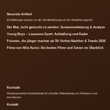
Neueste Artikel
Eil-Meldungen werden vor der Veroffentlichung von der Redaktion gepruft.
Der Mut, nicht gemocht zu werden: Zusammenfassung & Analyse
Young Boys – Lausanne-Sport: Aufstellung und Kader
Frisuren, die jünger machen ab 50: Vorher-Nachher & Trends 2026
Filme von Mila Kunis: Die besten Filme und Serien im Überblick
Kontakt
Responsestarker Kontaktkanal mit schneller Weiterleitung von Hinweisen und
Korrekturen.
Kontakt