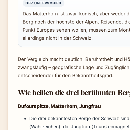
DER UNTERSCHIED
Das Matterhorn ist zwar ikonisch, aber weder 
Berg noch der höchste der Alpen. Reisende, di
Punkt Europas sehen wollen, müssen zum Mont B
allerdings nicht in der Schweiz.
Der Vergleich macht deutlich: Berühmtheit und Hö
zwangsläufig – geografische Lage und Zugänglichk
entscheidender für den Bekanntheitsgrad.
Wie heißen die drei berühmten Ber
Dufourspitze, Matterhorn, Jungfrau
Die drei bekanntesten Berge der Schweiz sind
(Wahrzeichen), die Jungfrau (Touristenmagnet