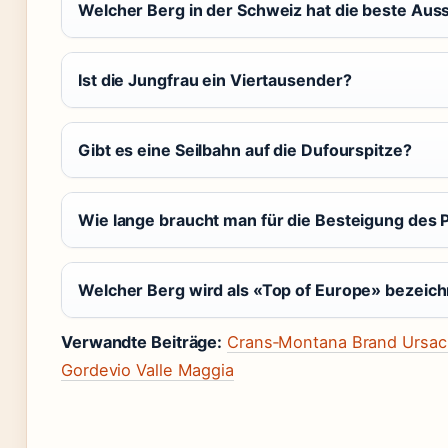
Welcher Berg in der Schweiz hat die beste Auss
Ist die Jungfrau ein Viertausender?
Gibt es eine Seilbahn auf die Dufourspitze?
Wie lange braucht man für die Besteigung des P
Welcher Berg wird als «Top of Europe» bezeic
Verwandte Beiträge:
Crans‑Montana Brand Ursa
Gordevio Valle Maggia