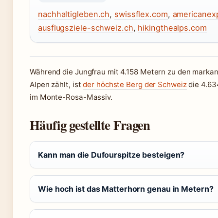
nachhaltigleben.ch
,
swissflex.com
,
americanex
ausflugsziele-schweiz.ch
,
hikingthealps.com
Während die Jungfrau mit 4.158 Metern zu den markan
Alpen zählt, ist
der höchste Berg der Schweiz
die 4.63
im Monte-Rosa-Massiv.
Häufig gestellte Fragen
Kann man die Dufourspitze besteigen?
Wie hoch ist das Matterhorn genau in Metern?