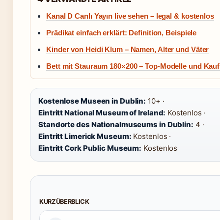
Kanal D Canlı Yayın live sehen – legal & kostenlos
Prädikat einfach erklärt: Definition, Beispiele
Kinder von Heidi Klum – Namen, Alter und Väter
Bett mit Stauraum 180×200 – Top-Modelle und Kau
Kostenlose Museen in Dublin:
10+ ·
Eintritt National Museum of Ireland:
Kostenlos ·
Standorte des Nationalmuseums in Dublin:
4 ·
Eintritt Limerick Museum:
Kostenlos ·
Eintritt Cork Public Museum:
Kostenlos
KURZÜBERBLICK