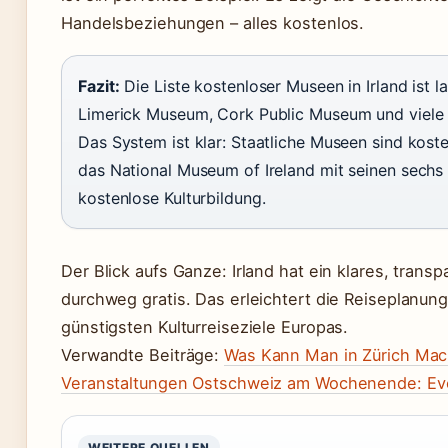
Handelsbeziehungen – alles kostenlos.
Fazit:
Die Liste kostenloser Museen in Irland ist 
Limerick Museum, Cork Public Museum und viele re
Das System ist klar: Staatliche Museen sind koste
das National Museum of Ireland mit seinen sechs 
kostenlose Kulturbildung.
Der Blick aufs Ganze: Irland hat ein klares, tran
durchweg gratis. Das erleichtert die Reiseplanu
günstigsten Kulturreiseziele Europas.
Verwandte Beiträge:
Was Kann Man in Zürich Mach
Veranstaltungen Ostschweiz am Wochenende: Ev
WEITERE QUELLEN