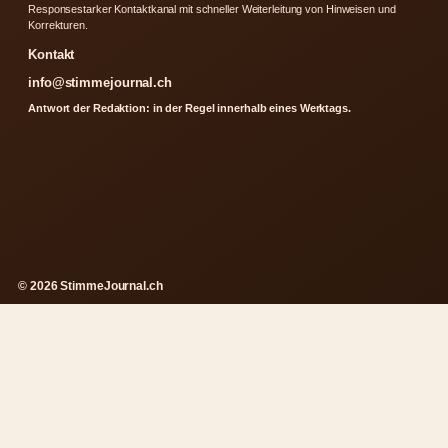
Responsestarker Kontaktkanal mit schneller Weiterleitung von Hinweisen und
Korrekturen.
Kontakt
info@stimmejournal.ch
Antwort der Redaktion: in der Regel innerhalb eines Werktags.
© 2026 StimmeJournal.ch