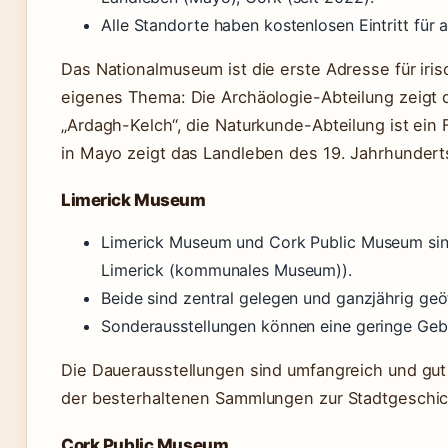
Alle Standorte haben kostenlosen Eintritt für a
Das Nationalmuseum ist die erste Adresse für iri
eigenes Thema: Die Archäologie-Abteilung zeigt 
„Ardagh-Kelch“, die Naturkunde-Abteilung ist ein
in Mayo zeigt das Landleben des 19. Jahrhundert
Limerick Museum
Limerick Museum und Cork Public Museum sin
Limerick (kommunales Museum)).
Beide sind zentral gelegen und ganzjährig geö
Sonderausstellungen können eine geringe Gebühr
Die Dauerausstellungen sind umfangreich und gut
der besterhaltenen Sammlungen zur Stadtgeschic
Cork Public Museum