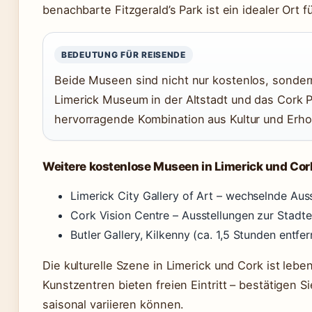
benachbarte Fitzgerald’s Park ist ein idealer Or
BEDEUTUNG FÜR REISENDE
Beide Museen sind nicht nur kostenlos, sonder
Limerick Museum in der Altstadt und das Cork 
hervorragende Kombination aus Kultur und Erho
Weitere kostenlose Museen in Limerick und Cor
Limerick City Gallery of Art – wechselnde Ausste
Cork Vision Centre – Ausstellungen zur Stadte
Butler Gallery, Kilkenny (ca. 1,5 Stunden entfe
Die kulturelle Szene in Limerick und Cork ist lebe
Kunstzentren bieten freien Eintritt – bestätigen S
saisonal variieren können.