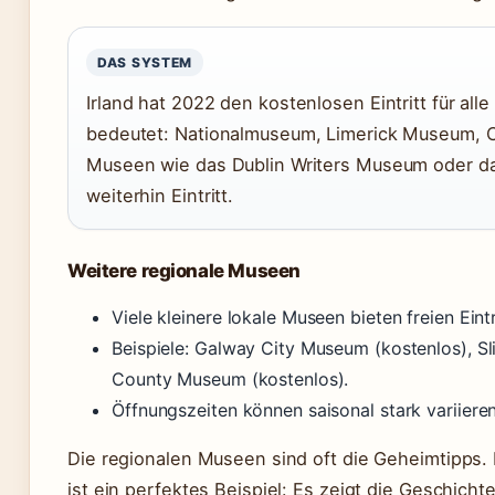
DAS SYSTEM
Irland hat 2022 den kostenlosen Eintritt für al
bedeutet: Nationalmuseum, Limerick Museum, Cor
Museen wie das Dublin Writers Museum oder d
weiterhin Eintritt.
Weitere regionale Museen
Viele kleinere lokale Museen bieten freien Eint
Beispiele: Galway City Museum (kostenlos), S
County Museum (kostenlos).
Öffnungszeiten können saisonal stark variiere
Die regionalen Museen sind oft die Geheimtipps
ist ein perfektes Beispiel: Es zeigt die Geschich