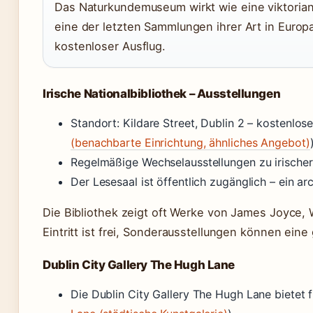
Das Naturkundemuseum wirkt wie eine viktorian
eine der letzten Sammlungen ihrer Art in Europa.
kostenloser Ausflug.
Irische Nationalbibliothek – Ausstellungen
Standort: Kildare Street, Dublin 2 – kostenlos
(benachbarte Einrichtung, ähnliches Angebot)
Regelmäßige Wechselausstellungen zu irischer 
Der Lesesaal ist öffentlich zugänglich – ein ar
Die Bibliothek zeigt oft Werke von James Joyce,
Eintritt ist frei, Sonderausstellungen können ein
Dublin City Gallery The Hugh Lane
Die Dublin City Gallery The Hugh Lane bietet fr