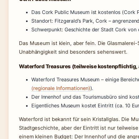
Das Cork Public Museum ist kostenlos (Cork P
Standort: Fitzgerald’s Park, Cork – angrenzen
Schwerpunkt: Geschichte der Stadt Cork von d
Das Museum ist klein, aber fein. Die Glasmalerei
Unabhängigkeit sind besonders sehenswert.
Waterford Treasures (teilweise kostenpflichtig,
Waterford Treasures Museum – einige Bereiche
(regionale Informationen)
).
Der Innenhof und das Tourismusbüro sind kost
Eigentliches Museum kostet Eintritt (ca. 10 Eur
Waterford ist bekannt für sein Kristallglas. Die
Stadtgeschichte, aber der Eintritt ist nur teilweis
einem kleinen Budget: Der Innenhof und die angr