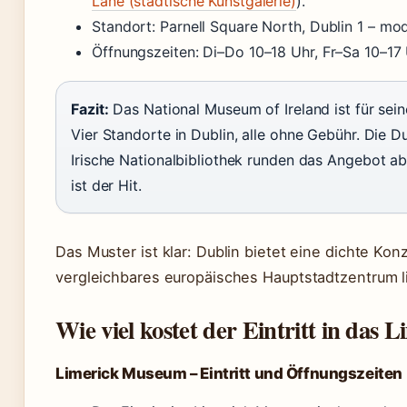
Lane (städtische Kunstgalerie)
).
Standort: Parnell Square North, Dublin 1 – mo
Öffnungszeiten: Di–Do 10–18 Uhr, Fr–Sa 10–17 
Fazit:
Das National Museum of Ireland ist für sein
Vier Standorte in Dublin, alle ohne Gebühr. Die D
Irische Nationalbibliothek runden das Angebot ab
ist der Hit.
Das Muster ist klar: Dublin bietet eine dichte Kon
vergleichbares europäisches Hauptstadtzentrum lief
Wie viel kostet der Eintritt in das
Limerick Museum – Eintritt und Öffnungszeiten