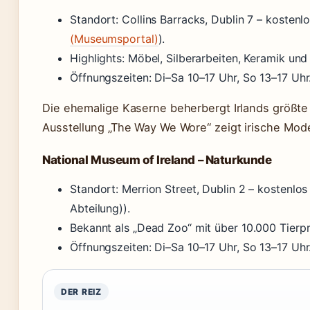
Standort: Collins Barracks, Dublin 7 – kostenlos
(Museumsportal)
).
Highlights: Möbel, Silberarbeiten, Keramik und
Öffnungszeiten: Di–Sa 10–17 Uhr, So 13–17 Uhr
Die ehemalige Kaserne beherbergt Irlands größte
Ausstellung „The Way We Wore“ zeigt irische Mod
National Museum of Ireland – Naturkunde
Standort: Merrion Street, Dublin 2 – kostenlo
Abteilung)).
Bekannt als „Dead Zoo“ mit über 10.000 Tierp
Öffnungszeiten: Di–Sa 10–17 Uhr, So 13–17 Uhr
DER REIZ