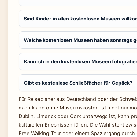
Sind Kinder in allen kostenlosen Museen will
Welche kostenlosen Museen haben sonntags g
Kann ich in den kostenlosen Museen fotografie
Gibt es kostenlose Schließfächer für Gepäck?
Für Reiseplaner aus Deutschland oder der Schweiz 
nach Irland ohne Museumskosten ist nicht nur mö
Dublin, Limerick oder Cork unterwegs ist, kann p
kulturellen Erlebnissen füllen. Die Wahl steht zw
Free Walking Tour oder einem Spaziergang durch den