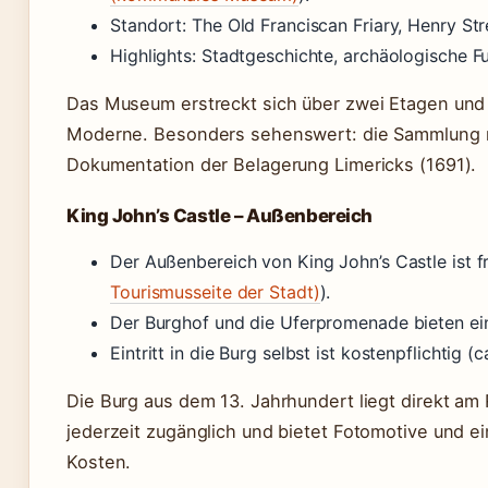
Standort: The Old Franciscan Friary, Henry Str
Highlights: Stadtgeschichte, archäologische 
Das Museum erstreckt sich über zwei Etagen und z
Moderne. Besonders sehenswert: die Sammlung mit
Dokumentation der Belagerung Limericks (1691).
King John’s Castle – Außenbereich
Der Außenbereich von King John’s Castle ist fr
Tourismusseite der Stadt)
).
Der Burghof und die Uferpromenade bieten ein
Eintritt in die Burg selbst ist kostenpflichtig (c
Die Burg aus dem 13. Jahrhundert liegt direkt am
jederzeit zugänglich und bietet Fotomotive und e
Kosten.