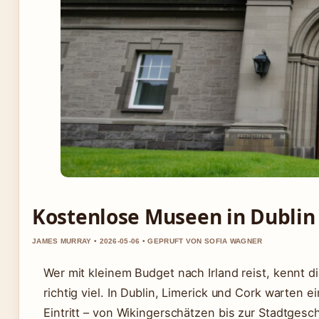
Kostenlose Museen in Dublin & 
JAMES MURRAY • 2026-05-06 • GEPRUFT VON SOFIA WAGNER
Wer mit kleinem Budget nach Irland reist, kennt d
richtig viel. In Dublin, Limerick und Cork warten
Eintritt – von Wikingerschätzen bis zur Stadtgesc