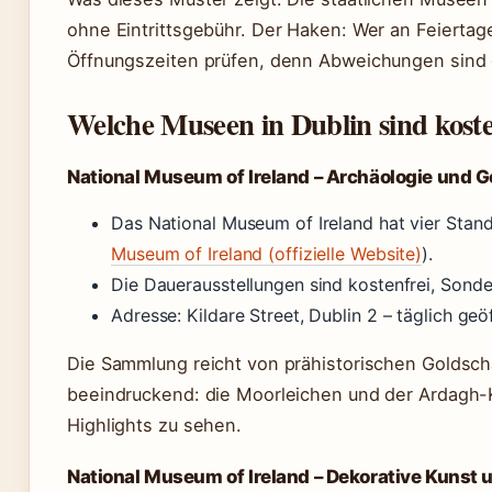
ohne Eintrittsgebühr. Der Haken: Wer an Feiertagen
Öffnungszeiten prüfen, denn Abweichungen sind 
Welche Museen in Dublin sind koste
National Museum of Ireland – Archäologie und 
Das National Museum of Ireland hat vier Stando
Museum of Ireland (offizielle Website)
).
Die Dauerausstellungen sind kostenfrei, Sonde
Adresse: Kildare Street, Dublin 2 – täglich ge
Die Sammlung reicht von prähistorischen Goldsc
beeindruckend: die Moorleichen und der Ardagh-K
Highlights zu sehen.
National Museum of Ireland – Dekorative Kunst 