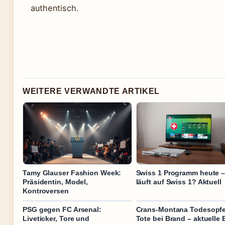
authentisch.
WEITERE VERWANDTE ARTIKEL
Tamy Glauser Fashion Week:
Swiss 1 Programm heute 
Präsidentin, Model,
läuft auf Swiss 1? Aktuell
Kontroversen
PSG gegen FC Arsenal:
Crans-Montana Todesopfe
Liveticker, Tore und
Tote bei Brand – aktuelle 