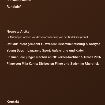
Cookie-Richtlinie
Rundbrief
Neueste Artikel
Eil-Meldungen werden vor der Veroffentlichung von der Redaktion gepruft.
Der Mut, nicht gemocht zu werden: Zusammenfassung & Analyse
Young Boys – Lausanne-Sport: Aufstellung und Kader
Frisuren, die jünger machen ab 50: Vorher-Nachher & Trends 2026
Filme von Mila Kunis: Die besten Filme und Serien im Überblick
Kontakt