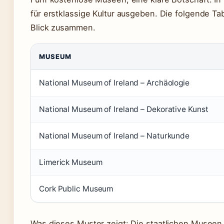
für erstklassige Kultur ausgeben. Die folgende Ta
Blick zusammen.
MUSEUM
National Museum of Ireland – Archäologie
National Museum of Ireland – Dekorative Kunst
National Museum of Ireland – Naturkunde
Limerick Museum
Cork Public Museum
Was dieses Muster zeigt: Die staatlichen Museen 