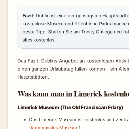
Fazit:
Dublin ist eine der günstigsten Hauptstädte
kostenlose Museen und öffentliche Parks machen
beste Tipp: Starten Sie am Trinity College und fo
alles kostenlos.
Das Fazit: Dublins Angebot an kostenlosen Aktivit
einen ganzen Urlaubstag füllen können – ein Alle
Hauptstädten.
Was kann man in Limerick kostenlo
Limerick Museum (The Old Franciscan Friary)
Das Limerick Museum ist kostenlos und zentra
(kommunales Museum)
).