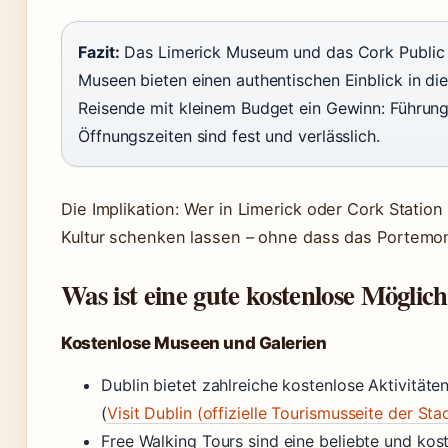
Fazit:
Das Limerick Museum und das Cork Public 
Museen bieten einen authentischen Einblick in di
Reisende mit kleinem Budget ein Gewinn: Führung
Öffnungszeiten sind fest und verlässlich.
Die Implikation: Wer in Limerick oder Cork Statio
Kultur schenken lassen – ohne dass das Portemon
Was ist eine gute kostenlose Möglich
Kostenlose Museen und Galerien
Dublin bietet zahlreiche kostenlose Aktivität
(
Visit Dublin (offizielle Tourismusseite der Sta
Free Walking Tours sind eine beliebte und kos