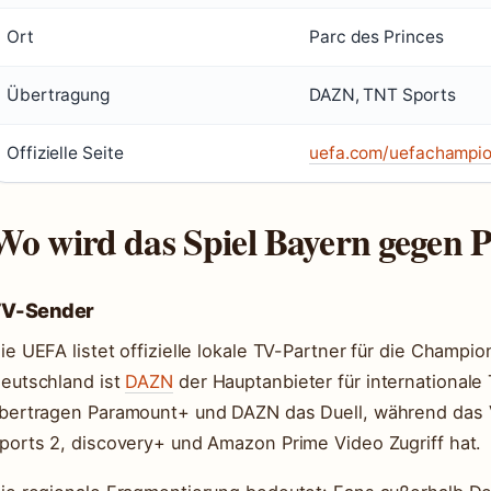
Ort
Parc des Princes
Übertragung
DAZN, TNT Sports
Offizielle Seite
uefa.com/uefachampio
Wo wird das Spiel Bayern gegen 
V-Sender
ie UEFA listet offizielle lokale TV-Partner für die Champio
eutschland ist
DAZN
der Hauptanbieter für internationale
bertragen Paramount+ und DAZN das Duell, während das V
ports 2, discovery+ und Amazon Prime Video Zugriff hat.