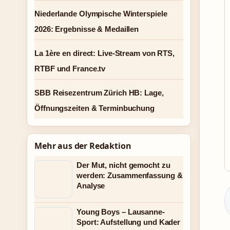
Niederlande Olympische Winterspiele
2026: Ergebnisse & Medaillen
La 1ère en direct: Live-Stream von RTS,
RTBF und France.tv
SBB Reisezentrum Zürich HB: Lage,
Öffnungszeiten & Terminbuchung
Mehr aus der Redaktion
Der Mut, nicht gemocht zu
werden: Zusammenfassung &
Analyse
Young Boys – Lausanne-
Sport: Aufstellung und Kader