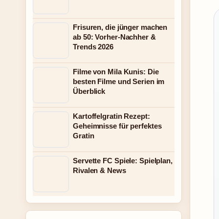
Frisuren, die jünger machen
ab 50: Vorher-Nachher &
Trends 2026
Filme von Mila Kunis: Die
besten Filme und Serien im
Überblick
Kartoffelgratin Rezept:
Geheimnisse für perfektes
Gratin
Servette FC Spiele: Spielplan,
Rivalen & News