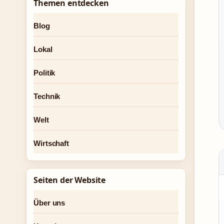
Themen entdecken
Blog
Lokal
Politik
Technik
Welt
Wirtschaft
Seiten der Website
Über uns