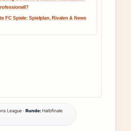
rofessionell?
te FC Spiele: Spielplan, Rivalen & News
ns League ·
Runde:
Halbfinale