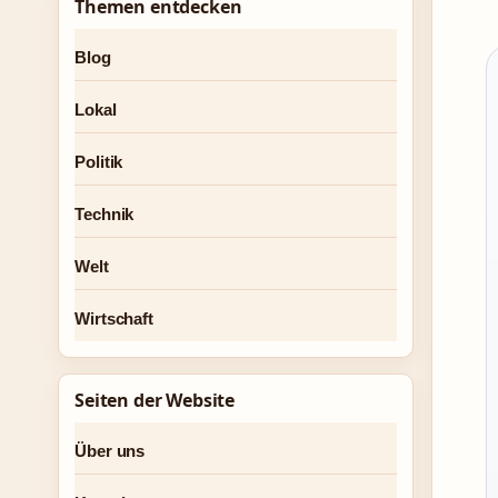
Themen entdecken
Blog
Lokal
Politik
Technik
Welt
Wirtschaft
Seiten der Website
Über uns