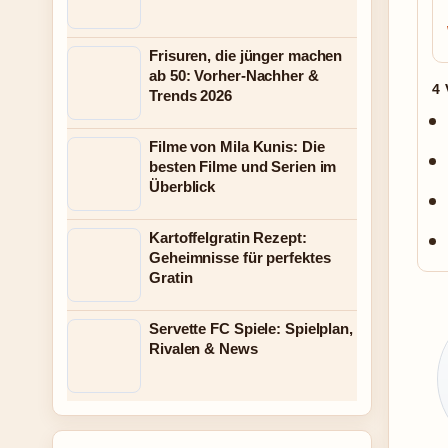
Frisuren, die jünger machen
ab 50: Vorher-Nachher &
4
Trends 2026
Filme von Mila Kunis: Die
besten Filme und Serien im
Überblick
Kartoffelgratin Rezept:
Geheimnisse für perfektes
Gratin
Servette FC Spiele: Spielplan,
Rivalen & News