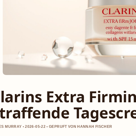
larins Extra Firmin
traffende Tagescr
S MURRAY • 2026-05-22 • GEPRUFT VON HANNAH FISCHER