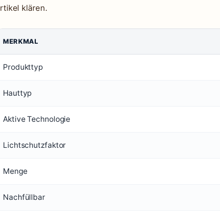
rtikel klären.
MERKMAL
Produkttyp
Hauttyp
Aktive Technologie
Lichtschutzfaktor
Menge
Nachfüllbar