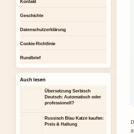
Kontakt
Geschichte
Datenschutzerklärung
Cookie-Richtlinie
Rundbrief
Auch lesen
Übersetzung Serbisch
Deutsch: Automatisch oder
professionell?
Russisch Blau Katze kaufen:
D
Preis & Haltung
z