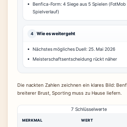
Benfica-Form: 4 Siege aus 5 Spielen (FotMob
Spielverlauf)
Wie es weitergeht
4
Nächstes mögliches Duell: 25. Mai 2026
Meisterschaftsentscheidung rückt näher
Die nackten Zahlen zeichnen ein klares Bild: Ben
breiterer Brust, Sporting muss zu Hause liefern.
7 Schlüsselwerte
MERKMAL
WERT