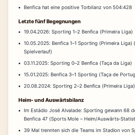
Benfica hat eine positive Torbilanz von 504:428
Letzte fünf Begegnungen
19.04.2026: Sporting 1–2 Benfica (Primeira Liga)
10.05.2025: Benfica 1–1 Sporting (Primeira Liga)
Spielverlauf)
03.11.2025: Sporting 0–2 Benfica (Taça da Liga)
15.01.2025: Benfica 3–1 Sporting (Taça de Portug
20.08.2024: Sporting 2–2 Benfica (Primeira Liga)
Heim- und Auswärtsbilanz
Im Estádio José Alvalade: Sporting gewann 68 de
Benfica 47 (Sports Mole – Heim/Auswärts-Statist
39 Mal trennten sich die Teams im Stadion von S