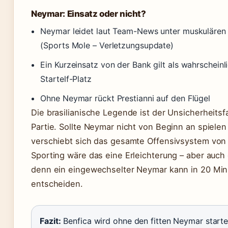
Neymar: Einsatz oder nicht?
Neymar leidet laut Team-News unter muskulären
(Sports Mole – Verletzungsupdate)
Ein Kurzeinsatz von der Bank gilt als wahrscheinli
Startelf-Platz
Ohne Neymar rückt Prestianni auf den Flügel
Die brasilianische Legende ist der Unsicherheitsfa
Partie. Sollte Neymar nicht von Beginn an spiele
verschiebt sich das gesamte Offensivsystem von 
Sporting wäre das eine Erleichterung – aber auch
denn ein eingewechselter Neymar kann in 20 Minu
entscheiden.
Fazit:
Benfica wird ohne den fitten Neymar starte