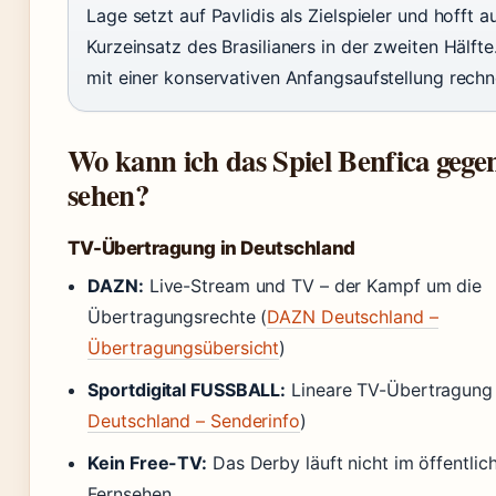
Lage setzt auf Pavlidis als Zielspieler und hofft a
Kurzeinsatz des Brasilianers in der zweiten Hälfte
mit einer konservativen Anfangsaufstellung rechn
Wo kann ich das Spiel Benfica gege
sehen?
TV-Übertragung in Deutschland
DAZN:
Live-Stream und TV – der Kampf um die
Übertragungsrechte (
DAZN Deutschland –
Übertragungsübersicht
)
Sportdigital FUSSBALL:
Lineare TV-Übertragung 
Deutschland – Senderinfo
)
Kein Free-TV:
Das Derby läuft nicht im öffentlic
Fernsehen