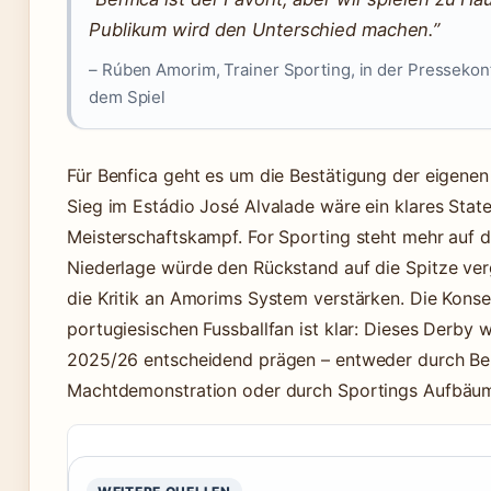
Publikum wird den Unterschied machen.”
– Rúben Amorim, Trainer Sporting, in der Pressekon
dem Spiel
Für Benfica geht es um die Bestätigung der eigenen 
Sieg im Estádio José Alvalade wäre ein klares Stat
Meisterschaftskampf. For Sporting steht mehr auf d
Niederlage würde den Rückstand auf die Spitze ve
die Kritik an Amorims System verstärken. Die Kons
portugiesischen Fussballfan ist klar: Dieses Derby w
2025/26 entscheidend prägen – entweder durch Be
Machtdemonstration oder durch Sportings Aufbäu