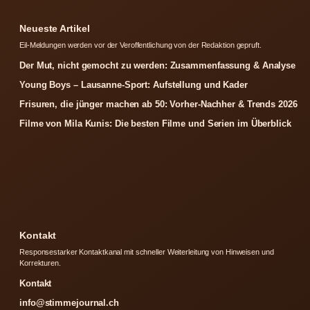
Neueste Artikel
Eil-Meldungen werden vor der Veroffentlichung von der Redaktion gepruft.
Der Mut, nicht gemocht zu werden: Zusammenfassung & Analyse
Young Boys – Lausanne-Sport: Aufstellung und Kader
Frisuren, die jünger machen ab 50: Vorher-Nachher & Trends 2026
Filme von Mila Kunis: Die besten Filme und Serien im Überblick
Kontakt
Responsestarker Kontaktkanal mit schneller Weiterleitung von Hinweisen und
Korrekturen.
Kontakt
info@stimmejournal.ch