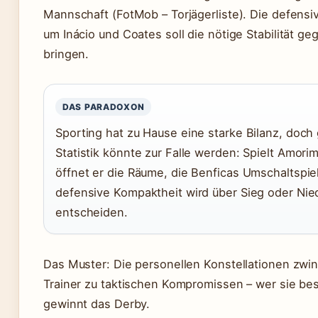
Mannschaft (FotMob – Torjägerliste). Die defensi
um Inácio und Coates soll die nötige Stabilität ge
bringen.
DAS PARADOXON
Sporting hat zu Hause eine starke Bilanz, doch
Statistik könnte zur Falle werden: Spielt Amorim
öffnet er die Räume, die Benficas Umschaltspiel
defensive Kompaktheit wird über Sieg oder Nie
entscheiden.
Das Muster: Die personellen Konstellationen zwi
Trainer zu taktischen Kompromissen – wer sie bes
gewinnt das Derby.