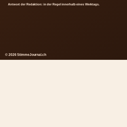
Antwort der Redaktion: in der Regel innerhalb eines Werktags.
© 2026 StimmeJournal.ch