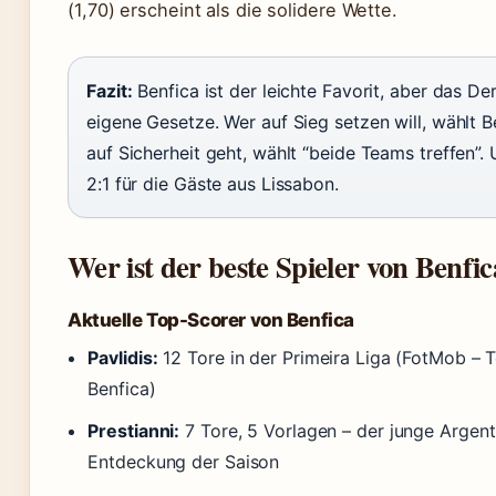
(1,70) erscheint als die solidere Wette.
Fazit:
Benfica ist der leichte Favorit, aber das De
eigene Gesetze. Wer auf Sieg setzen will, wählt B
auf Sicherheit geht, wählt “beide Teams treffen”. 
2:1 für die Gäste aus Lissabon.
Wer ist der beste Spieler von Benfi
Aktuelle Top-Scorer von Benfica
Pavlidis:
12 Tore in der Primeira Liga (FotMob – T
Benfica)
Prestianni:
7 Tore, 5 Vorlagen – der junge Argenti
Entdeckung der Saison