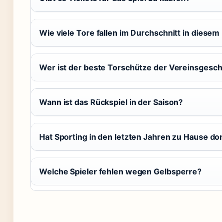
Wie viele Tore fallen im Durchschnitt in diesem
Wer ist der beste Torschütze der Vereinsgesch
Wann ist das Rückspiel in der Saison?
Hat Sporting in den letzten Jahren zu Hause do
Welche Spieler fehlen wegen Gelbsperre?