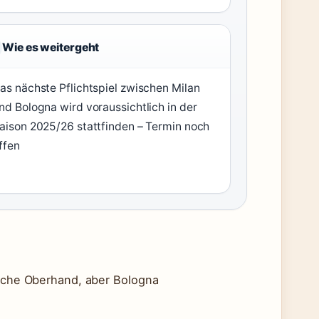
Wie es weitergeht
as nächste Pflichtspiel zwischen Milan
nd Bologna wird voraussichtlich in der
aison 2025/26 stattfinden – Termin noch
ffen
rische Oberhand, aber Bologna