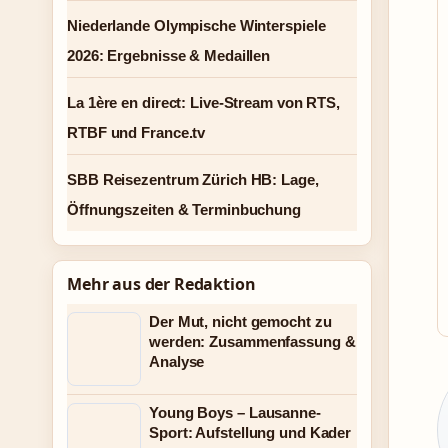
Niederlande Olympische Winterspiele
2026: Ergebnisse & Medaillen
La 1ère en direct: Live-Stream von RTS,
RTBF und France.tv
SBB Reisezentrum Zürich HB: Lage,
Öffnungszeiten & Terminbuchung
Mehr aus der Redaktion
Der Mut, nicht gemocht zu
werden: Zusammenfassung &
Analyse
Young Boys – Lausanne-
Sport: Aufstellung und Kader